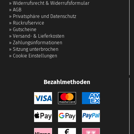
»
Widerrufsrecht & Widerrufsformular
»
AGB
»
Privatsphäre und Datenschutz
»
Rückrufservice
»
Gutscheine
»
Versand- & Lieferkosten
»
Zahlungsinformationen
»
Sitzung unterbrochen
»
Cookie Einstellungen
Bezahlmethoden