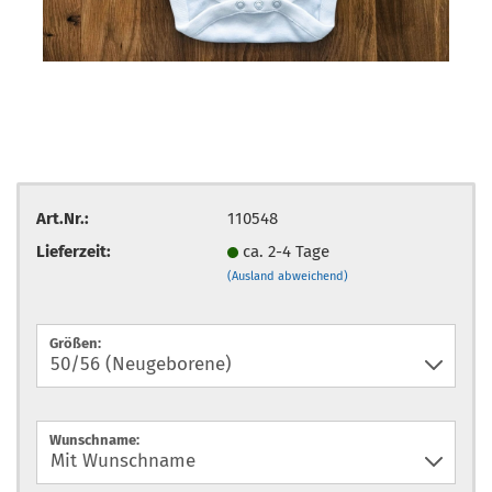
Art.Nr.:
110548
Lieferzeit:
ca. 2-4 Tage
(Ausland abweichend)
Größen:
Wunschname: