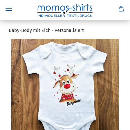
Baby-Body mit Elch - Personalisiert