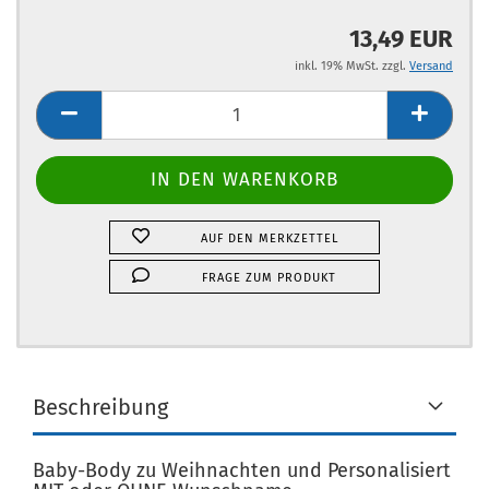
13,49 EUR
inkl. 19% MwSt. zzgl.
Versand
AUF DEN MERKZETTEL
FRAGE ZUM PRODUKT
Beschreibung
Baby-Body zu Weihnachten und Personalisiert