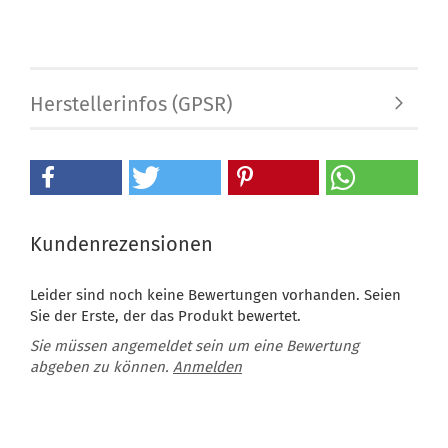
Herstellerinfos (GPSR)
Kundenrezensionen
Leider sind noch keine Bewertungen vorhanden. Seien
Sie der Erste, der das Produkt bewertet.
Sie müssen angemeldet sein um eine Bewertung
abgeben zu können.
Anmelden