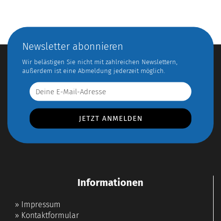
Newsletter abonnieren
Wir belästigen Sie nicht mit zahlreichen Newslettern,
außerdem ist eine Abmeldung jederzeit möglich.
Informationen
»
Impressum
»
Kontaktformular