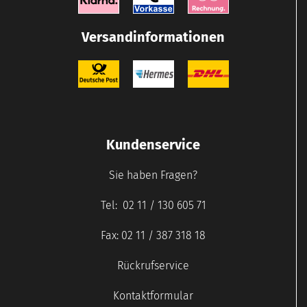
Versandinformationen
Kundenservice
Sie haben Fragen?
Tel: 02 11 / 130 605 71
Fax: 02 11 / 387 318 18
Rückrufservice
Kontaktformular