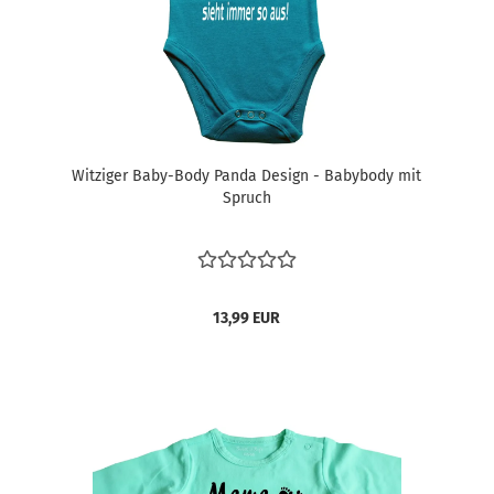
Witziger Baby-Body Panda Design - Babybody mit
Spruch
13,99 EUR