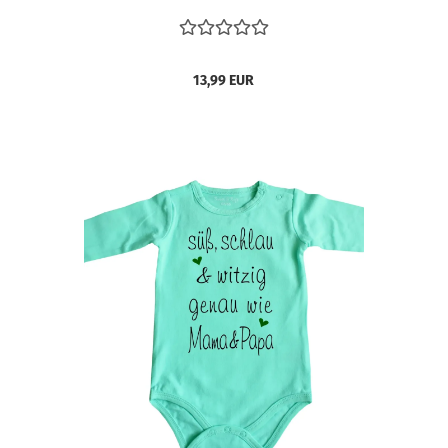
13,99 EUR