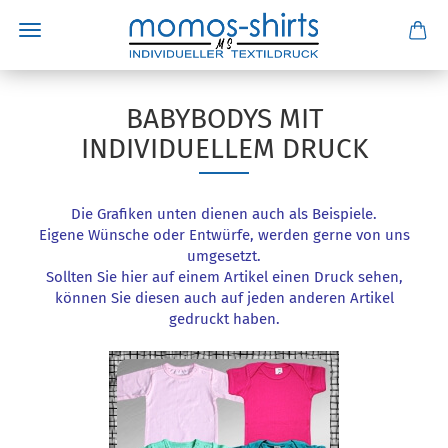
BABYBODYS MIT
INDIVIDUELLEM DRUCK
Die Grafiken unten dienen auch als Beispiele.
Eigene Wünsche oder Entwürfe, werden gerne von uns
umgesetzt.
Sollten Sie hier auf einem Artikel einen Druck sehen,
können Sie diesen auch auf jeden anderen Artikel
gedruckt haben.