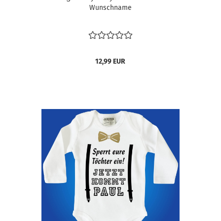
Wunschname
12,99 EUR