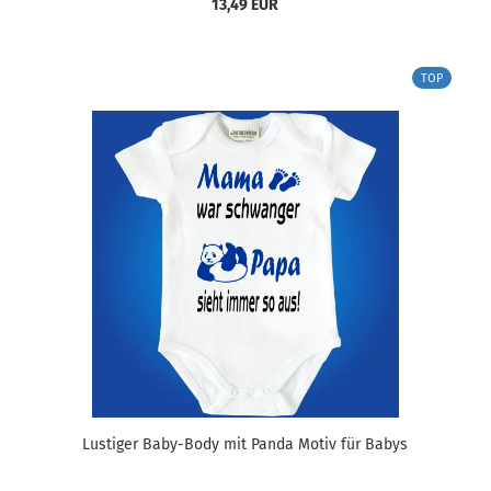
13,49 EUR
TOP
Lustiger Baby-Body mit Panda Motiv für Babys