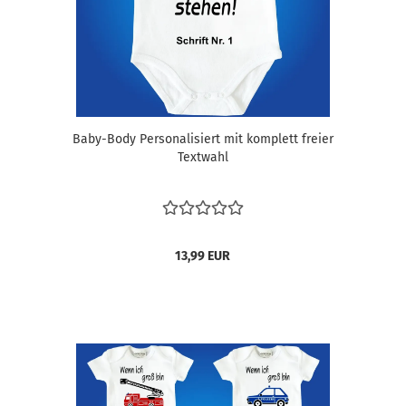
Baby-Body Personalisiert mit komplett freier
Textwahl
13,99 EUR