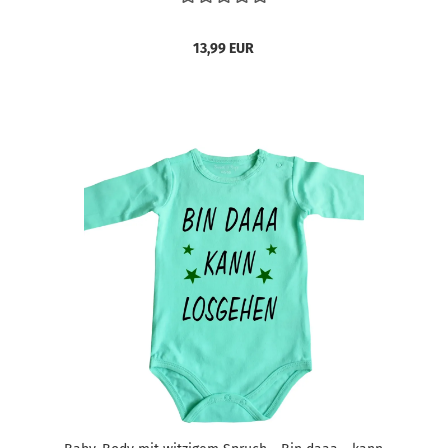
13,99 EUR