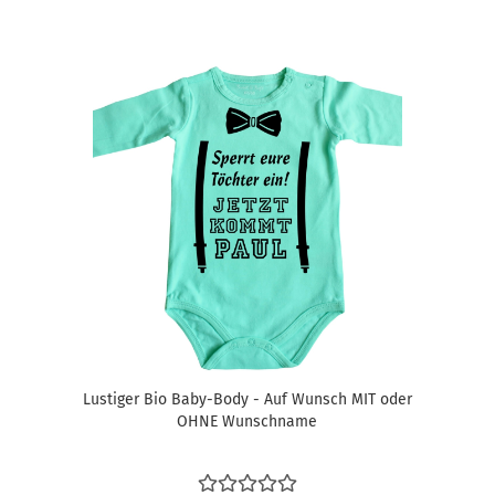
Lustiger Bio Baby-Body - Auf Wunsch MIT oder
OHNE Wunschname