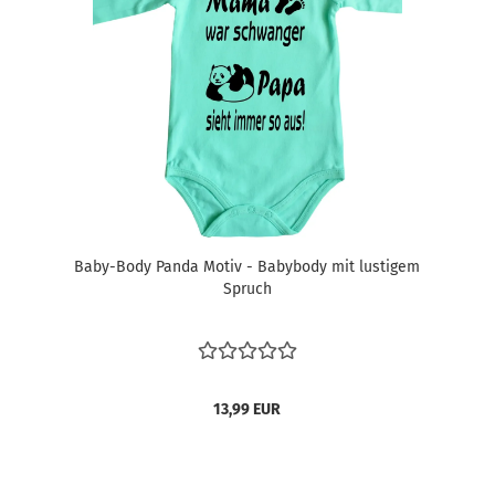
Baby-Body Panda Motiv - Babybody mit lustigem
Spruch
13,99 EUR