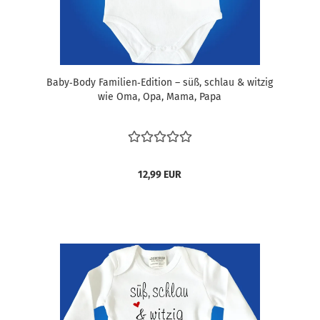
Baby‑Body Familien‑Edition – süß, schlau & witzig
wie Oma, Opa, Mama, Papa
12,99 EUR