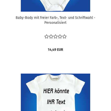
Baby-Body mit freier Farb-, Text- und Schriftwahl -
Personalisiert
14,49 EUR