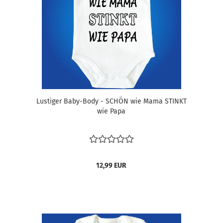
Lustiger Baby-Body - SCHÖN wie Mama STINKT
wie Papa
12,99 EUR