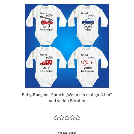
Baby‑Body mit Spruch „Wenn ich mal groß bin“
und vielen Berufen
13,49 EUR