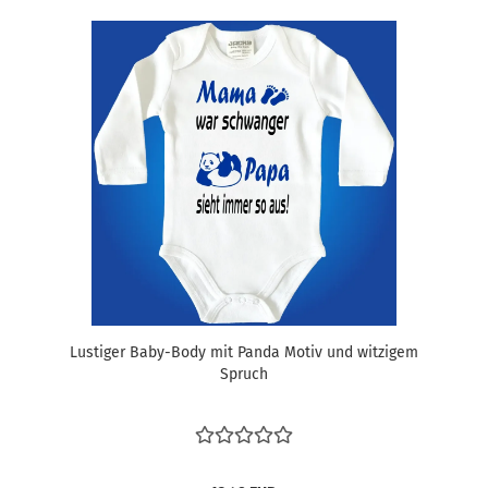
Lustiger Baby-Body mit Panda Motiv und witzigem
Spruch