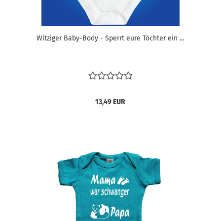
Witziger Baby-Body - Sperrt eure Töchter ein ...
13,49 EUR