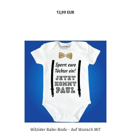
13,99 EUR
Witziger Baby-Body - Auf Wunsch MIT