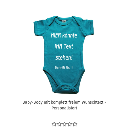
Baby-Body mit komplett freiem Wunschtext -
Personalisiert