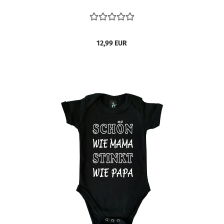
12,99 EUR