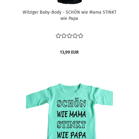
Witziger Baby-Body - SCHÖN wie Mama STINKT
wie Papa
13,99 EUR