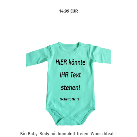
14,99 EUR
Bio Baby-Body mit komplett freiem Wunschtext -