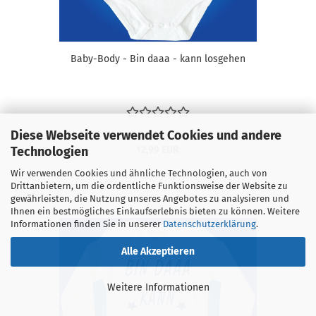
Baby-Body - Bin daaa - kann losgehen
Diese Webseite verwendet Cookies und andere
Technologien
12,99 EUR
Wir verwenden Cookies und ähnliche Technologien, auch von
Drittanbietern, um die ordentliche Funktionsweise der Website zu
gewährleisten, die Nutzung unseres Angebotes zu analysieren und
Ihnen ein bestmögliches Einkaufserlebnis bieten zu können. Weitere
Informationen finden Sie in unserer
Datenschutzerklärung
.
Alle Akzeptieren
Weitere Informationen