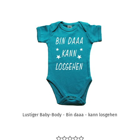
Lustiger Baby-Body - Bin daaa - kann losgehen