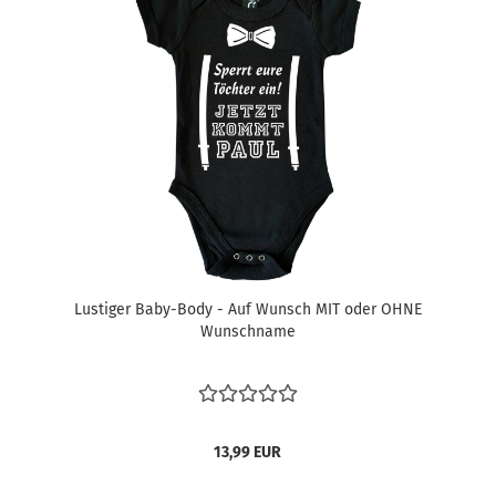
Lustiger Baby-Body - Auf Wunsch MIT oder OHNE
Wunschname
13,99 EUR