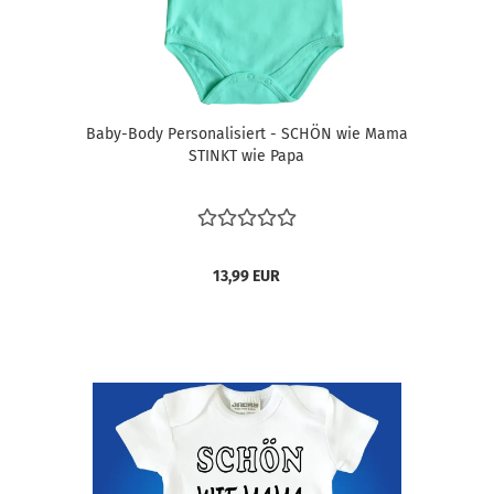
Baby-Body Personalisiert - SCHÖN wie Mama
STINKT wie Papa
13,99 EUR