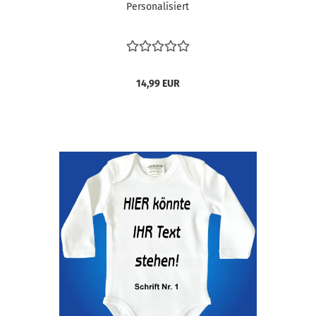
Personalisiert
14,99 EUR