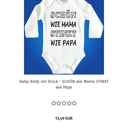
Baby-Body mit Druck - SCHÖN wie Mama STINKT
wie Papa
13,49 EUR