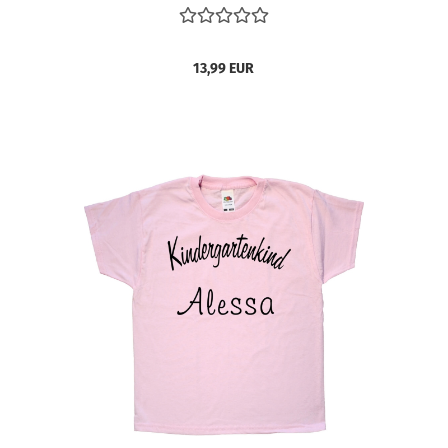
13,99 EUR