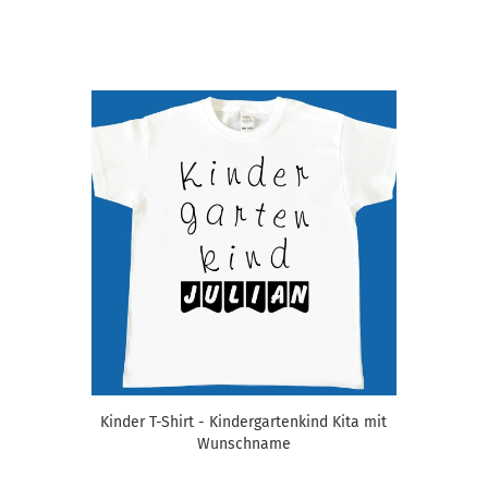
Kinder T-Shirt - Kindergartenkind Kita mit
Wunschname