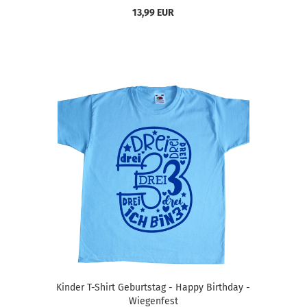
13,99 EUR
Kinder T-Shirt Geburtstag - Happy Birthday -
Wiegenfest