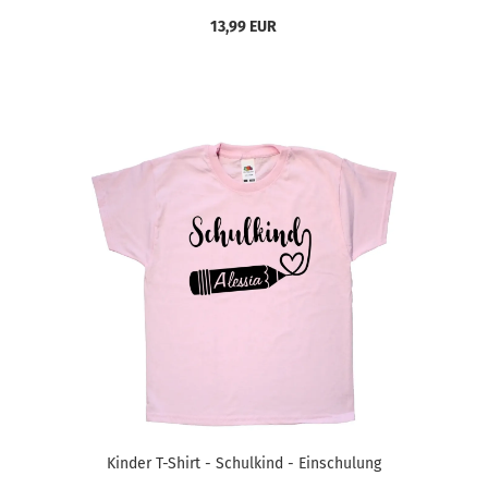
13,99 EUR
Kinder T-Shirt - Schulkind - Einschulung