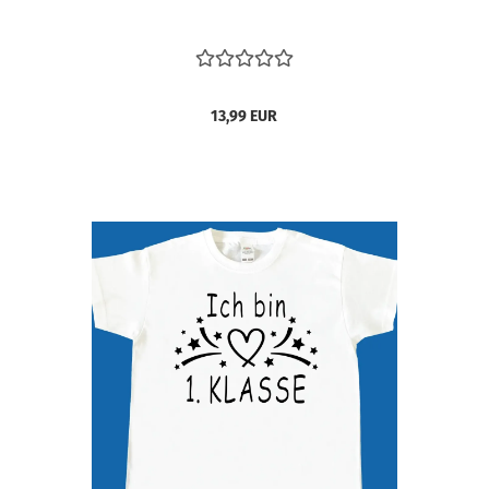
13,99 EUR