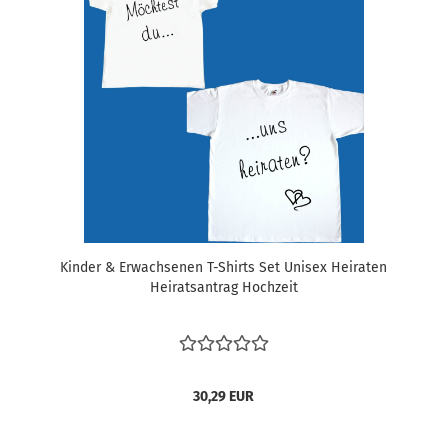
Kinder & Erwachsenen T-Shirts Set Unisex Heiraten
Heiratsantrag Hochzeit
30,29 EUR