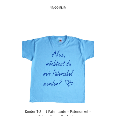
13,99 EUR
Kinder T-Shirt Patentante - Patenonkel -