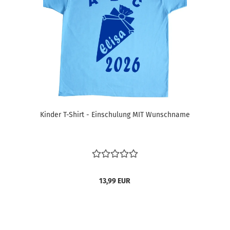
Kinder T-Shirt - Einschulung MIT Wunschname
13,99 EUR