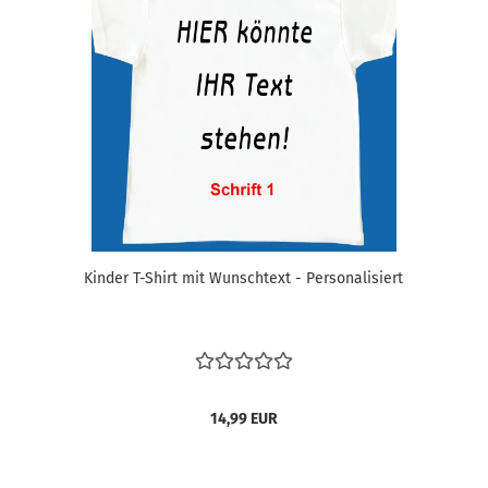
Kinder T-Shirt mit Wunschtext - Personalisiert
14,99 EUR