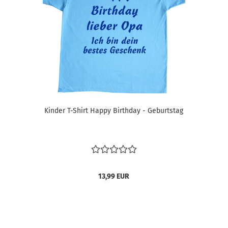
Kinder T-Shirt Happy Birthday - Geburtstag
13,99 EUR