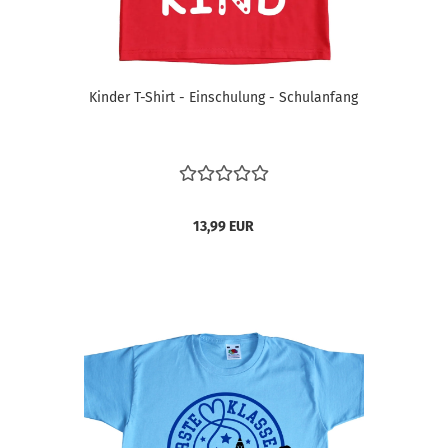
Kinder T-Shirt - Einschulung - Schulanfang
13,99 EUR