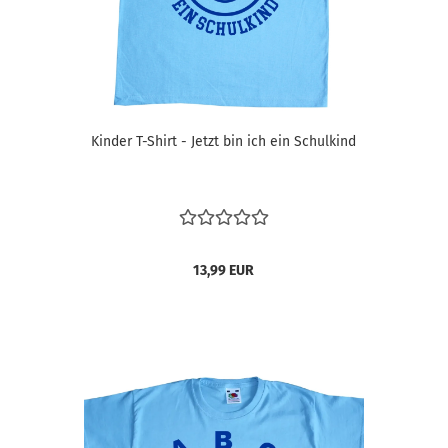
Kinder T-Shirt - Jetzt bin ich ein Schulkind
13,99 EUR