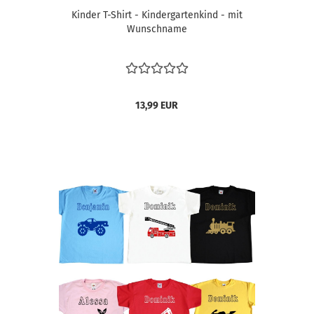
Kinder T-Shirt - Kindergartenkind - mit
Wunschname
13,99 EUR