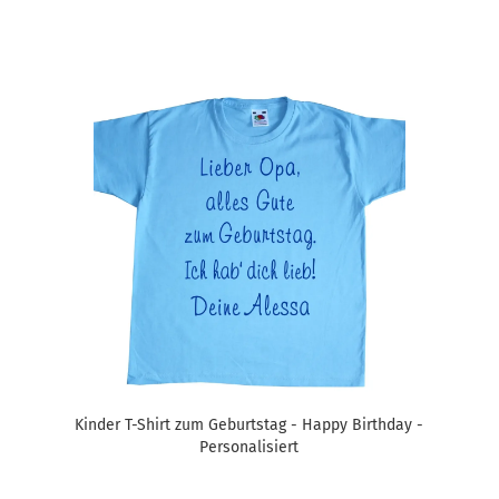
Kinder T-Shirt zum Geburtstag - Happy Birthday -
Personalisiert