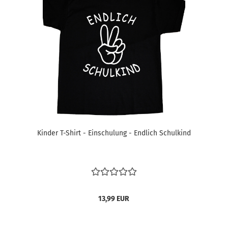
Kinder T-Shirt - Einschulung - Endlich Schulkind
13,99 EUR