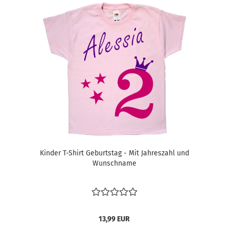
Kinder T-Shirt Geburtstag - Mit Jahreszahl und
Wunschname
13,99 EUR