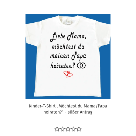
Kinder‑T‑Shirt „Möchtest du Mama/Papa
heiraten?“ - süßer Antrag