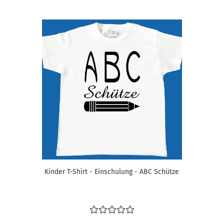
Kinder T-Shirt - Einschulung - ABC Schütze