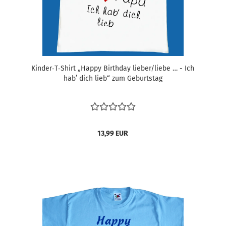
Kinder‑T‑Shirt „Happy Birthday lieber/liebe … - Ich
hab’ dich lieb“ zum Geburtstag
13,99 EUR