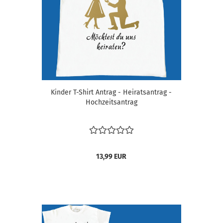
Kinder T-Shirt Antrag - Heiratsantrag -
Hochzeitsantrag
13,99 EUR