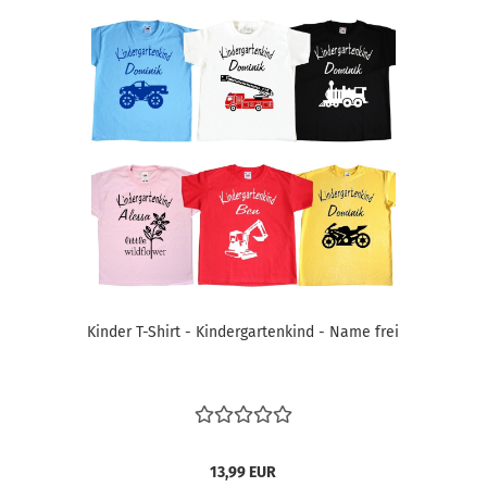
Kinder T-Shirt - Kindergartenkind - Name frei
13,99 EUR