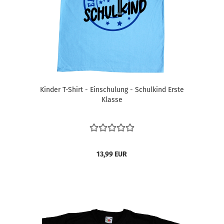
Kinder T-Shirt - Einschulung - Schulkind Erste
Klasse
13,99 EUR