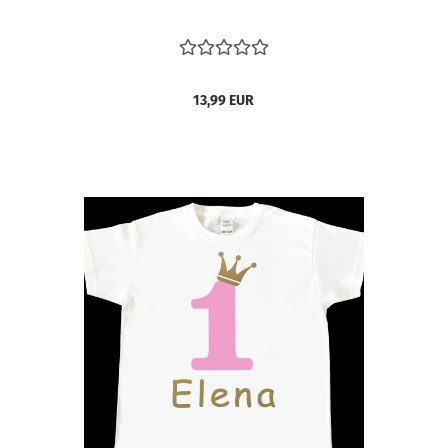
13,99 EUR