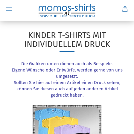
KINDER T-SHIRTS MIT
INDIVIDUELLEM DRUCK
Die Grafiken unten dienen auch als Beispiele.
Eigene Wünsche oder Entwürfe, werden gerne von uns
umgesetzt.
Sollten Sie hier auf einem Artikel einen Druck sehen,
können Sie diesen auch auf jeden anderen Artikel
gedruckt haben.