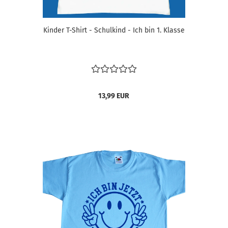
Kinder T-Shirt - Schulkind - Ich bin 1. Klasse
13,99 EUR