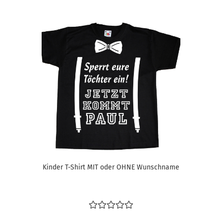
Kinder T-Shirt MIT oder OHNE Wunschname