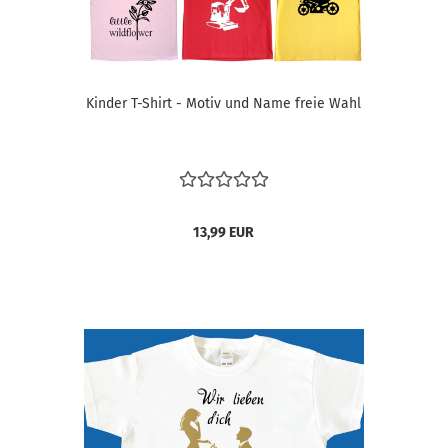
Kinder T-Shirt - Motiv und Name freie Wahl
13,99 EUR