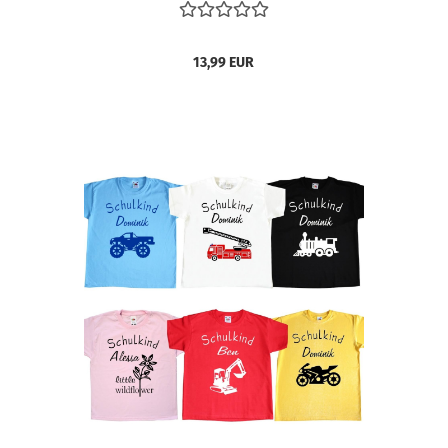
13,99 EUR