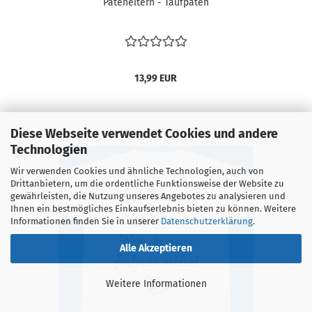
Pateneltern - Taufpaten
13,99 EUR
Diese Webseite verwendet Cookies und andere
Technologien
Wir verwenden Cookies und ähnliche Technologien, auch von
Drittanbietern, um die ordentliche Funktionsweise der Website zu
gewährleisten, die Nutzung unseres Angebotes zu analysieren und
Ihnen ein bestmögliches Einkaufserlebnis bieten zu können. Weitere
Informationen finden Sie in unserer
Datenschutzerklärung
.
Alle Akzeptieren
Weitere Informationen