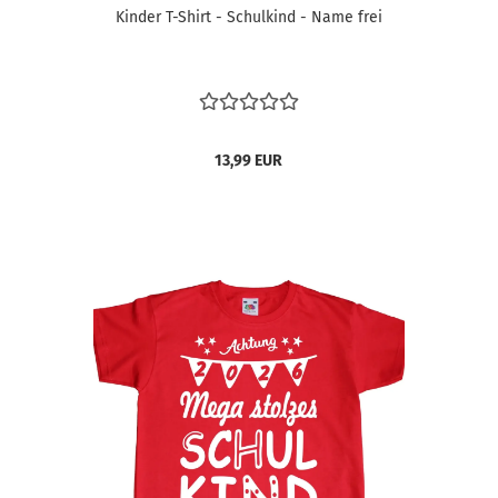
Kinder T-Shirt - Schulkind - Name frei
13,99 EUR