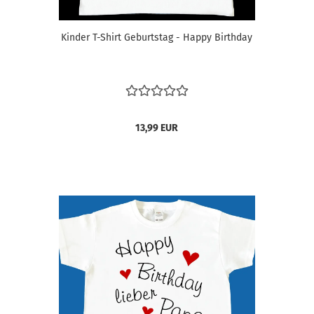
Kinder T-Shirt Geburtstag - Happy Birthday
13,99 EUR