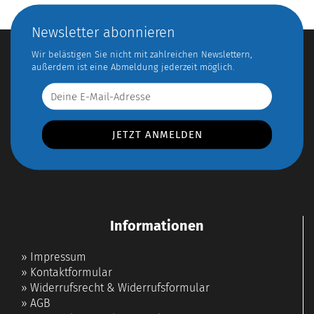
Newsletter abonnieren
Wir belästigen Sie nicht mit zahlreichen Newslettern,
außerdem ist eine Abmeldung jederzeit möglich.
Informationen
»
Impressum
»
Kontaktformular
»
Widerrufsrecht & Widerrufsformular
»
AGB