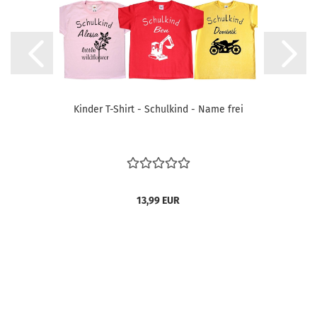
Kinder T-Shirt - Schulkind - Name frei
13,99 EUR