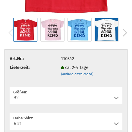
Art.Nr.:
110342
Lieferzeit:
ca. 2-4 Tage
(Ausland abweichend)
Größen:
Farbe Shirt: