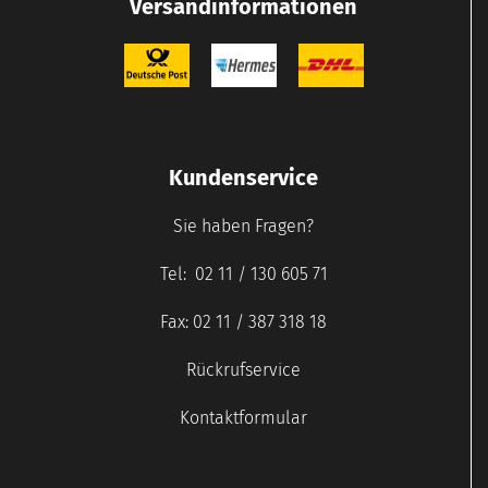
Versandinformationen
Kundenservice
Sie haben Fragen?
Tel: 02 11 / 130 605 71
Fax: 02 11 / 387 318 18
Rückrufservice
Kontaktformular