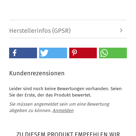
Herstellerinfos (GPSR)
Kundenrezensionen
Leider sind noch keine Bewertungen vorhanden. Seien
Sie der Erste, der das Produkt bewertet.
Sie müssen angemeldet sein um eine Bewertung
abgeben zu können.
Anmelden
ZU DIESEM PRODUKT EMPFEHLEN WIR