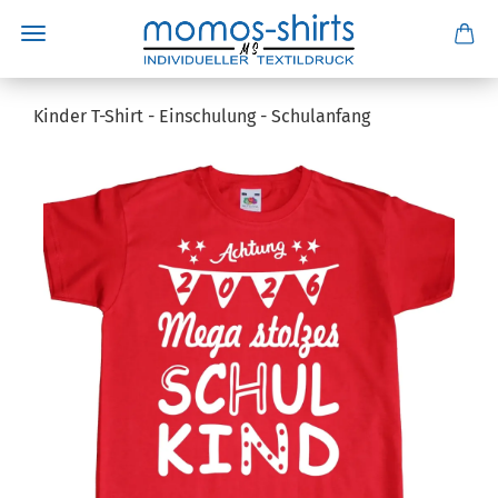
Kinder T-Shirt - Einschulung - Schulanfang