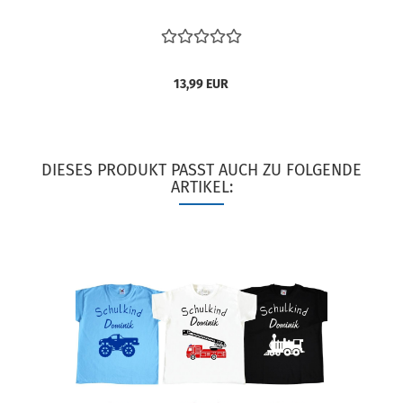
13,99 EUR
DIESES PRODUKT PASST AUCH ZU FOLGENDE
ARTIKEL: