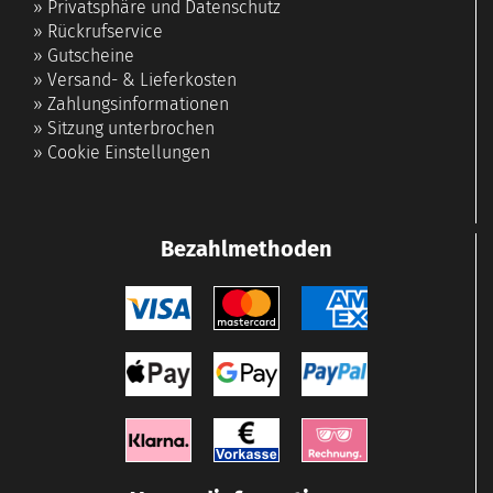
»
Privatsphäre und Datenschutz
»
Rückrufservice
»
Gutscheine
»
Versand- & Lieferkosten
»
Zahlungsinformationen
»
Sitzung unterbrochen
»
Cookie Einstellungen
Bezahlmethoden