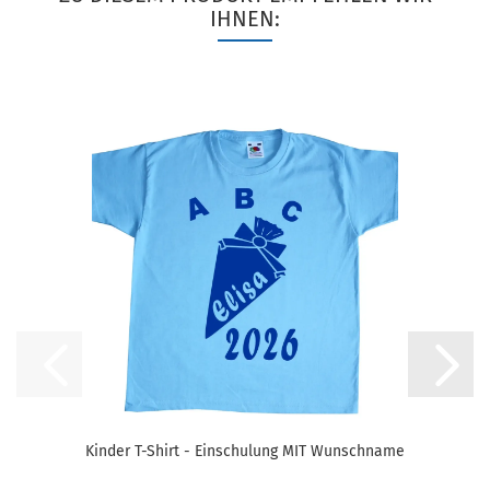
IHNEN:
Kinder T-Shirt - Einschulung MIT Wunschname