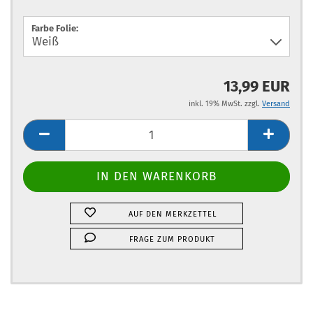
Farbe Folie:
13,99 EUR
inkl. 19% MwSt. zzgl.
Versand
AUF DEN MERKZETTEL
FRAGE ZUM PRODUKT