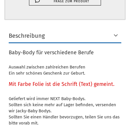
FRAGE ZUM PRODUKT
Beschreibung
Baby-Body für verschiedene Berufe
Auswahl zwischen zahlreichen Berufen
Ein sehr schönes Geschenk zur Geburt.
Mit Farbe Folie ist die Schrift (Text) gemeint.
Geliefert wird immer NEXT Baby-Bodys.
Sollten sich keine mehr auf Lager befinden, versenden
wir Jacky-Baby Bodys.
Sollten Sie einen Händler bevorzugen, teilen Sie uns das
bitte vorab mit.