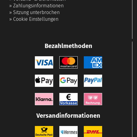
»
Zahlungsinformationen
»
Sitzung unterbrochen
»
Cookie Einstellungen
Bezahlmethoden
Versandinformationen