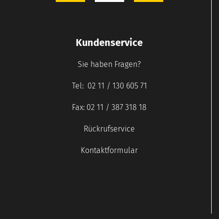
Kundenservice
Sie haben Fragen?
Tel: 02 11 / 130 605 71
Fax: 02 11 / 387 318 18
Rückrufservice
Kontaktformular