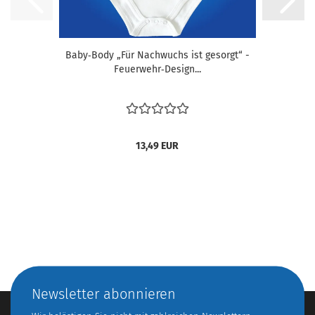
Baby‑Body „Für Nachwuchs ist gesorgt“ -
Feuerwehr‑Design...
13,49 EUR
Newsletter abonnieren