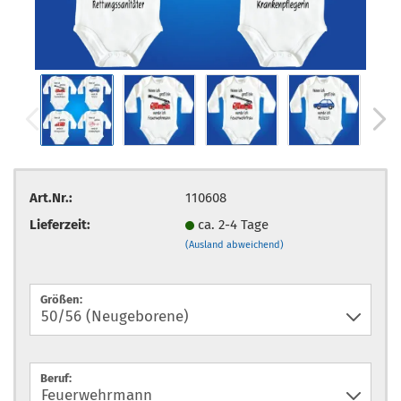
Art.Nr.:
110608
Lieferzeit:
ca. 2-4 Tage
(Ausland abweichend)
Größen:
Beruf: