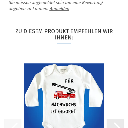
Sie müssen angemeldet sein um eine Bewertung
abgeben zu können.
Anmelden
ZU DIESEM PRODUKT EMPFEHLEN WIR
IHNEN: