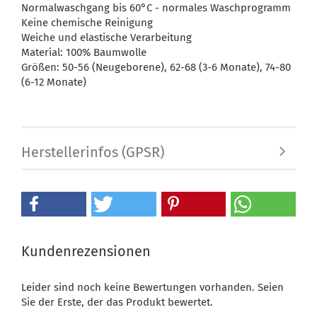
Normalwaschgang bis 60°C - normales Waschprogramm
Keine chemische Reinigung
Weiche und elastische Verarbeitung
Material: 100% Baumwolle
Größen: 50-56 (Neugeborene), 62-68 (3-6 Monate), 74-80
(6-12 Monate)
Herstellerinfos (GPSR)
Kundenrezensionen
Leider sind noch keine Bewertungen vorhanden. Seien
Sie der Erste, der das Produkt bewertet.