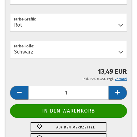
Farbe Grafik:
Farbe Folie:
13,49 EUR
inkl. 19% MwSt. zzgl.
Versand
AUF DEN MERKZETTEL