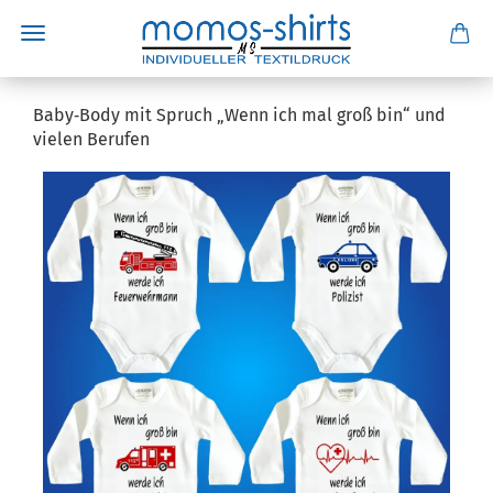
Baby‑Body mit Spruch „Wenn ich mal groß bin“ und
vielen Berufen