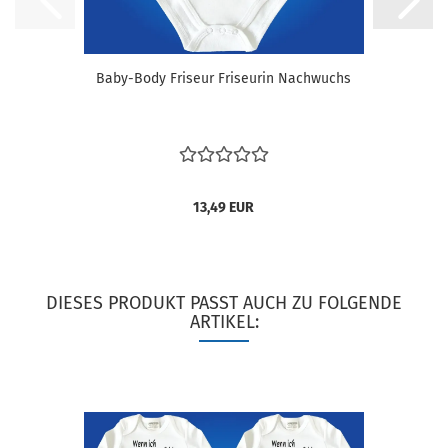
Baby-Body Friseur Friseurin Nachwuchs
13,49 EUR
DIESES PRODUKT PASST AUCH ZU FOLGENDE
ARTIKEL: