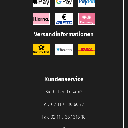
Versandinformationen
Kundenservice
Sie haben Fragen?
Tel: 02 11 / 130 605 71
Fax: 02 11 / 387 318 18