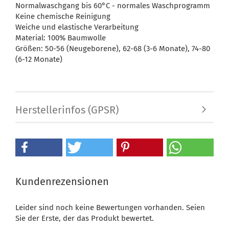
Normalwaschgang bis 60°C - normales Waschprogramm
Keine chemische Reinigung
Weiche und elastische Verarbeitung
Material: 100% Baumwolle
Größen: 50-56 (Neugeborene), 62-68 (3-6 Monate), 74-80
(6-12 Monate)
Herstellerinfos (GPSR)
Kundenrezensionen
Leider sind noch keine Bewertungen vorhanden. Seien
Sie der Erste, der das Produkt bewertet.