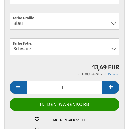
Farbe Grafik:
Farbe Folie:
13,49 EUR
inkl. 19% MwSt. zzgl.
Versand
AUF DEN MERKZETTEL