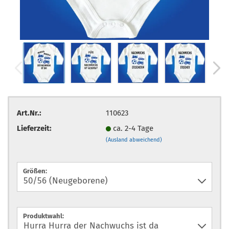
Art.Nr.:
110623
Lieferzeit:
ca. 2-4 Tage
(Ausland abweichend)
Größen:
Produktwahl: