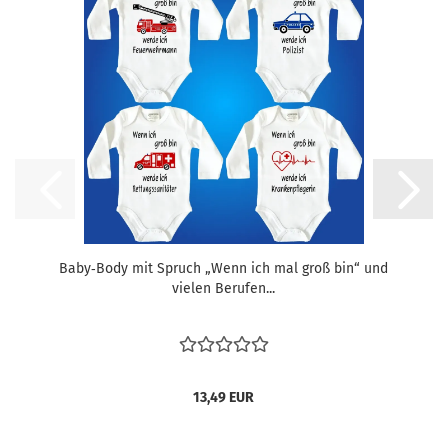
Baby‑Body mit Spruch „Wenn ich mal groß bin“ und
vielen Berufen...
13,49 EUR