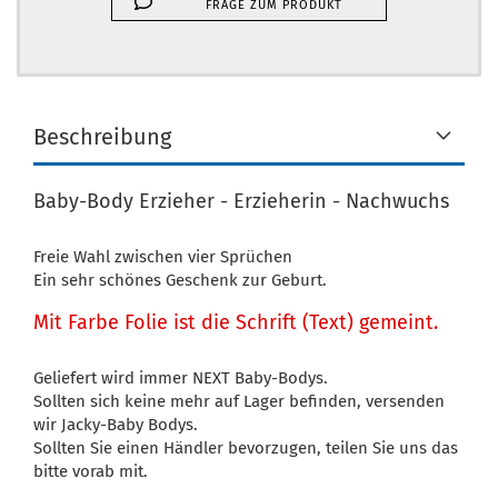
FRAGE ZUM PRODUKT
Beschreibung
Baby-Body Erzieher - Erzieherin - Nachwuchs
Freie Wahl zwischen vier Sprüchen
Ein sehr schönes Geschenk zur Geburt.
Mit Farbe Folie ist die Schrift (Text) gemeint.
Geliefert wird immer NEXT Baby-Bodys.
Sollten sich keine mehr auf Lager befinden, versenden
wir Jacky-Baby Bodys.
Sollten Sie einen Händler bevorzugen, teilen Sie uns das
bitte vorab mit.