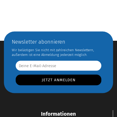
Newsletter abonnieren
Wir belästigen Sie nicht mit zahlreichen Newslettern,
außerdem ist eine Abmeldung jederzeit möglich.
Informationen