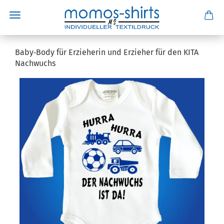
Baby‑Body für Erzieherin und Erzieher für den KITA
Nachwuchs