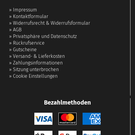
»
Impressum
»
Kontaktformular
»
Widerrufsrecht & Widerrufsformular
»
AGB
»
Privatsphäre und Datenschutz
»
Rückrufservice
»
Gutscheine
»
Versand- & Lieferkosten
»
Zahlungsinformationen
»
Sitzung unterbrochen
»
Cookie Einstellungen
Bezahlmethoden