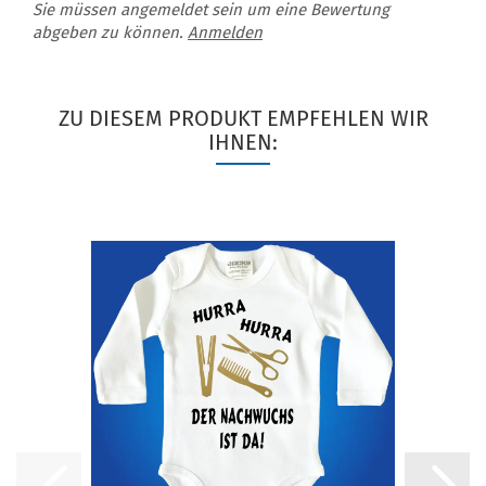
Sie müssen angemeldet sein um eine Bewertung
abgeben zu können.
Anmelden
ZU DIESEM PRODUKT EMPFEHLEN WIR
IHNEN: