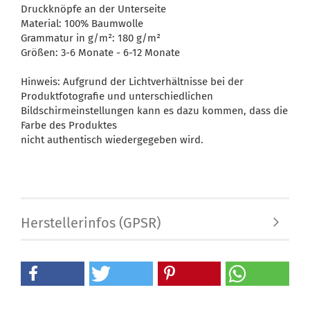
Druckknöpfe an der Unterseite
Material: 100% Baumwolle
Grammatur in g/m²: 180 g/m²
Größen: 3-6 Monate - 6-12 Monate
Hinweis: Aufgrund der Lichtverhältnisse bei der
Produktfotografie und unterschiedlichen
Bildschirmeinstellungen kann es dazu kommen, dass die
Farbe des Produktes
nicht authentisch wiedergegeben wird.
Herstellerinfos (GPSR)