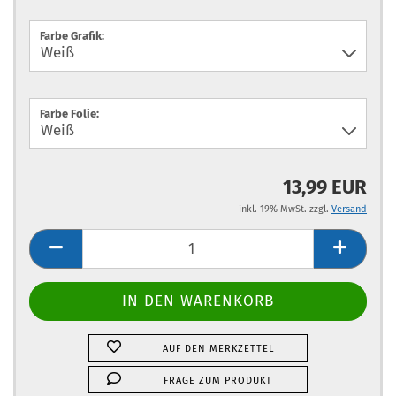
Farbe Grafik:
Farbe Folie:
13,99 EUR
inkl. 19% MwSt. zzgl.
Versand
AUF DEN MERKZETTEL
FRAGE ZUM PRODUKT