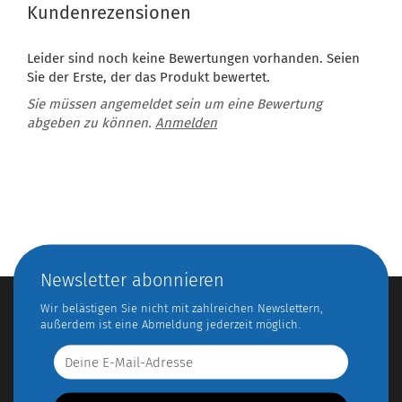
Kundenrezensionen
Leider sind noch keine Bewertungen vorhanden. Seien
Sie der Erste, der das Produkt bewertet.
Sie müssen angemeldet sein um eine Bewertung
abgeben zu können.
Anmelden
Newsletter abonnieren
Wir belästigen Sie nicht mit zahlreichen Newslettern,
außerdem ist eine Abmeldung jederzeit möglich.