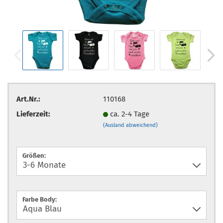
Art.Nr.:
110168
Lieferzeit:
ca. 2-4 Tage
(Ausland abweichend)
Größen:
Farbe Body: