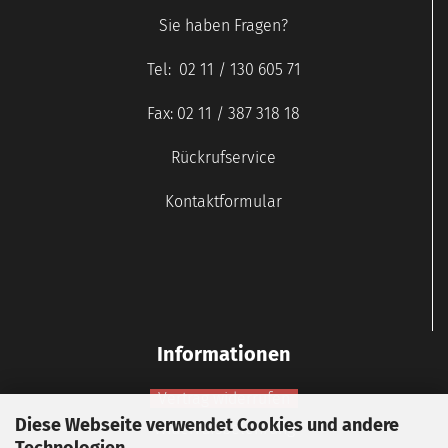
Sie haben Fragen?
Tel: 02 11 / 130 605 71
Fax: 02 11 / 387 318 18
Rückrufservice
Kontaktformular
Informationen
Vertrag widerrufen
Diese Webseite verwendet Cookies und andere
Widerrufsbelehrung