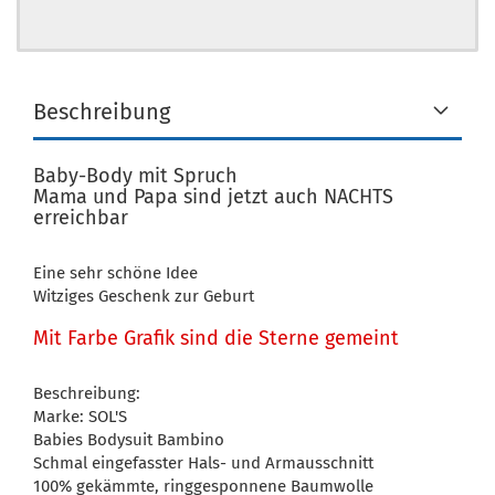
Beschreibung
Baby-Body mit Spruch
Mama und Papa sind jetzt auch NACHTS
erreichbar
Eine sehr schöne Idee
Witziges Geschenk zur Geburt
Mit Farbe Grafik sind die Sterne gemeint
Beschreibung:
Marke: SOL'S
Babies Bodysuit Bambino
Schmal eingefasster Hals- und Armausschnitt
100% gekämmte, ringgesponnene Baumwolle