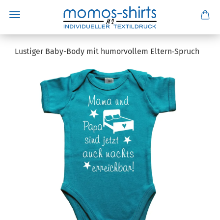
Lustiger Baby-Body mit humorvollem Eltern‑Spruch