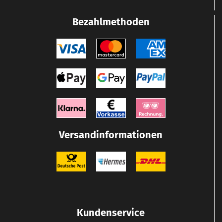
Bezahlmethoden
Versandinformationen
Kundenservice