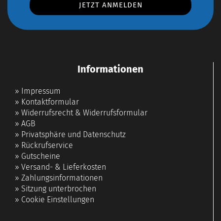
Informationen
»
Impressum
»
Kontaktformular
»
Widerrufsrecht & Widerrufsformular
»
AGB
»
Privatsphäre und Datenschutz
»
Rückrufservice
»
Gutscheine
»
Versand- & Lieferkosten
»
Zahlungsinformationen
»
Sitzung unterbrochen
»
Cookie Einstellungen