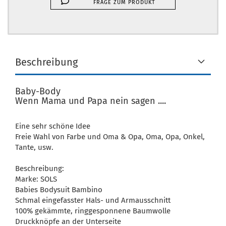
FRAGE ZUM PRODUKT
Beschreibung
Baby-Body
Wenn Mama und Papa nein sagen ....
Eine sehr schöne Idee
Freie Wahl von Farbe und Oma & Opa, Oma, Opa, Onkel,
Tante, usw.
Beschreibung:
Marke: SOLS
Babies Bodysuit Bambino
Schmal eingefasster Hals- und Armausschnitt
100% gekämmte, ringgesponnene Baumwolle
Druckknöpfe an der Unterseite