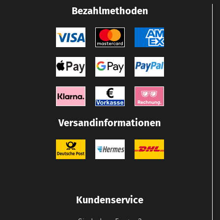
Bezahlmethoden
Versandinformationen
Kundenservice