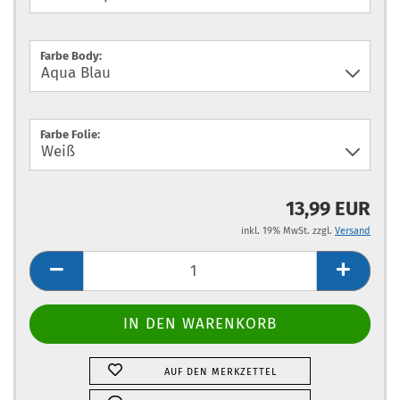
Farbe Body:
Farbe Folie:
13,99 EUR
inkl. 19% MwSt. zzgl.
Versand
AUF DEN MERKZETTEL