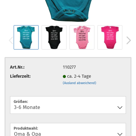
Art.Nr.:
110277
Lieferzeit:
ca. 2-4 Tage
(Ausland abweichend)
Größen:
Produktwahl: