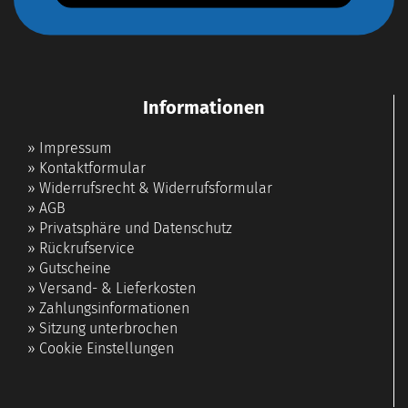
Informationen
»
Impressum
»
Kontaktformular
»
Widerrufsrecht & Widerrufsformular
»
AGB
»
Privatsphäre und Datenschutz
»
Rückrufservice
»
Gutscheine
»
Versand- & Lieferkosten
»
Zahlungsinformationen
»
Sitzung unterbrochen
»
Cookie Einstellungen