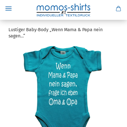
Lustiger Baby‑Body „Wenn Mama & Papa nein
sagen…“