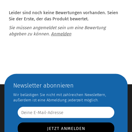
Leider sind noch keine Bewertungen vorhanden. Seien
Sie der Erste, der das Produkt bewertet.
Sie müssen angemeldet sein um eine Bewertung
abgeben zu können.
Anmelden
Newsletter abonnieren
Wir belästigen Sie nicht mit zahlreichen Newslettern,
außerdem ist eine Abmeldung jederzeit möglich.