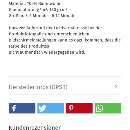
Material: 100% Baumwolle
Grammatur in g/m²: 180 g/m²
Größen: 3-6 Monate - 6-12 Monate
Hinweis: Aufgrund der Lichtverhältnisse bei der
Produktfotografie und unterschiedlichen
Bildschirmeinstellungen kann es dazu kommen, dass die
Farbe des Produktes
nicht authentisch wiedergegeben wird.
Herstellerinfos (GPSR)
Kundenrezensionen