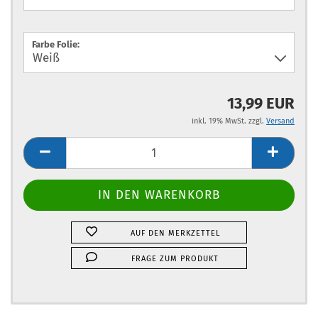
Farbe Folie:
13,99 EUR
inkl. 19% MwSt. zzgl.
Versand
AUF DEN MERKZETTEL
FRAGE ZUM PRODUKT