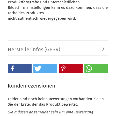
Produktfotografie und unterschiedlichen
Bildschirmeinstellungen kann es dazu kommen, dass die
Farbe des Produktes
nicht authentisch wiedergegeben wird.
Herstellerinfos (GPSR)
Kundenrezensionen
Leider sind noch keine Bewertungen vorhanden. Seien
Sie der Erste, der das Produkt bewertet.
Sie müssen angemeldet sein um eine Bewertung