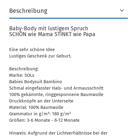
Beschreibung
Baby-Body mit lustigem Spruch
SCHÖN wie Mama STINKT wie Papa
Eine sehr schöne Idee
Lustiges Geschenk zur Geburt.
Beschreibung:
Marke: SOLs
Babies Bodysuit Bambino
Schmal eingefasster Hals- und Armausschnitt
100% gekämmte, ringgesponnene Baumwolle
Druckknöpfe an der Unterseite
Material: 100% Baumwolle
Grammatur in g/m²: 180 g/m²
Größen: 3-6 Monate - 6-12 Monate
Hinweis: Aufgrund der Lichtverhältnisse bei der