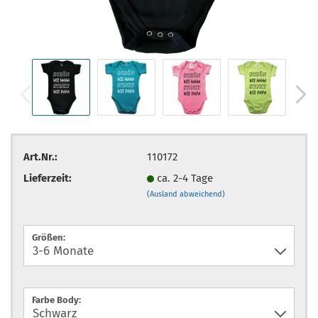
Art.Nr.:
110172
Lieferzeit:
ca. 2-4 Tage
(Ausland abweichend)
Größen:
Farbe Body: