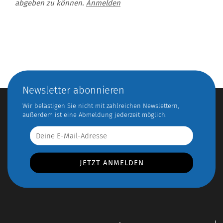
abgeben zu können.
Anmelden
Newsletter abonnieren
Wir belästigen Sie nicht mit zahlreichen Newslettern,
außerdem ist eine Abmeldung jederzeit möglich.