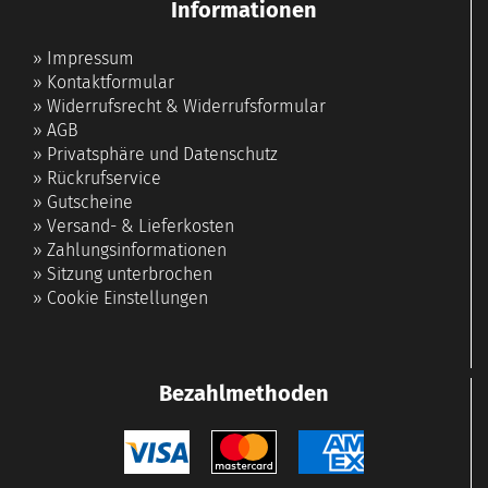
Informationen
»
Impressum
»
Kontaktformular
»
Widerrufsrecht & Widerrufsformular
»
AGB
»
Privatsphäre und Datenschutz
»
Rückrufservice
»
Gutscheine
»
Versand- & Lieferkosten
»
Zahlungsinformationen
»
Sitzung unterbrochen
»
Cookie Einstellungen
Bezahlmethoden