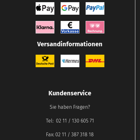
Versandinformationen
Kundenservice
Sie haben Fragen?
Tel: 02 11 / 130 605 71
Fax: 02 11 / 387 318 18