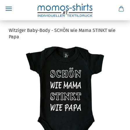
Witziger Baby-Body - SCHÖN wie Mama STINKT wie
Papa