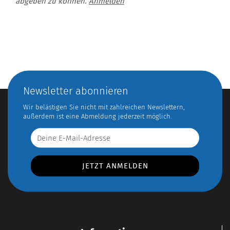
abgeben zu können.
Anmelden
Newsletter abonnieren
Wir belästigen Sie nicht mit zahlreichen Newslettern,
außerdem ist eine Abmeldung jederzeit möglich.