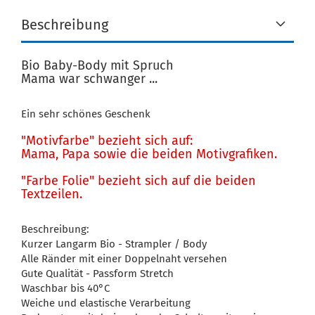
Beschreibung
Bio Baby-Body mit Spruch
Mama war schwanger ...
Ein sehr schönes Geschenk
"Motivfarbe" bezieht sich auf:
Mama, Papa sowie die beiden Motivgrafiken.
"Farbe Folie" bezieht sich auf die beiden
Textzeilen.
Beschreibung:
Kurzer Langarm Bio - Strampler / Body
Alle Ränder mit einer Doppelnaht versehen
Gute Qualität - Passform Stretch
Waschbar bis 40°C
Weiche und elastische Verarbeitung