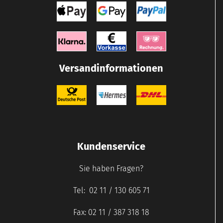
Versandinformationen
Kundenservice
Sie haben Fragen?
Tel: 02 11 / 130 605 71
Fax: 02 11 / 387 318 18