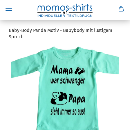
Baby-Body Panda Motiv - Babybody mit lustigem
Spruch