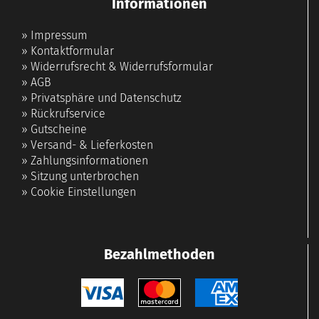
Informationen
»
Impressum
»
Kontaktformular
»
Widerrufsrecht & Widerrufsformular
»
AGB
»
Privatsphäre und Datenschutz
»
Rückrufservice
»
Gutscheine
»
Versand- & Lieferkosten
»
Zahlungsinformationen
»
Sitzung unterbrochen
»
Cookie Einstellungen
Bezahlmethoden