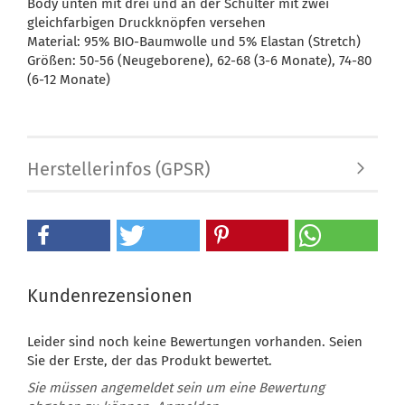
Body unten mit drei und an der Schulter mit zwei
gleichfarbigen Druckknöpfen versehen
Material: 95% BIO-Baumwolle und 5% Elastan (Stretch)
Größen: 50-56 (Neugeborene), 62-68 (3-6 Monate), 74-80
(6-12 Monate)
Herstellerinfos (GPSR)
Kundenrezensionen
Leider sind noch keine Bewertungen vorhanden. Seien
Sie der Erste, der das Produkt bewertet.
Sie müssen angemeldet sein um eine Bewertung