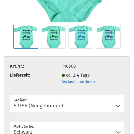
Art.Nr.:
110500
Lieferzeit:
ca. 2-4 Tage
(Ausland abweichend)
Größen:
Motivfarbe: