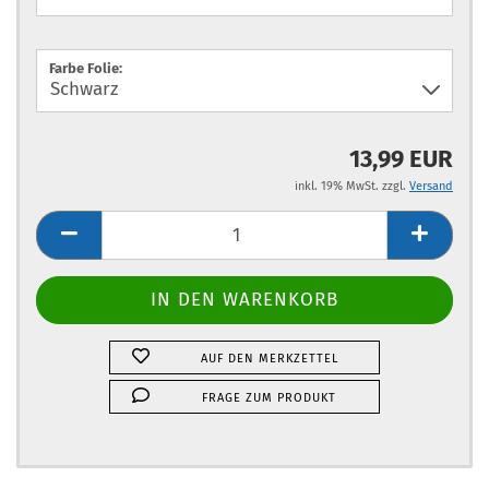
Farbe Folie:
13,99 EUR
inkl. 19% MwSt. zzgl.
Versand
AUF DEN MERKZETTEL
FRAGE ZUM PRODUKT