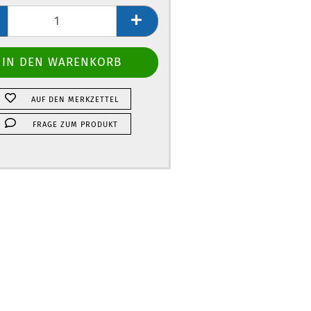
AUF DEN MERKZETTEL
FRAGE ZUM PRODUKT