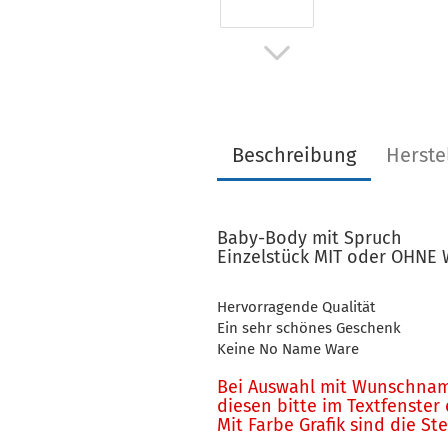
Beschreibung
Herste
Baby-Body mit Spruch
Einzelstück MIT oder OHN
Hervorragende Qualität
Ein sehr schönes Geschenk
Keine No Name Ware
Bei Auswahl mit Wunschnam
diesen bitte im Textfenster
Mit Farbe Grafik sind die S