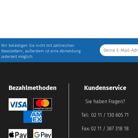
Wir belästigen Sie nicht mit zahlreichen
Newslettern, außerdem ist eine Abmeldung
jederzeit möglich.
Bezahlmethoden
Kundenservice
Sie haben Fragen?
Tel: 02 11 / 130 605 71
Fax: 02 11 / 387 318 18