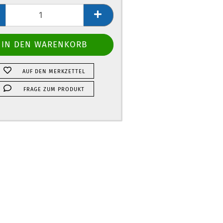
AUF DEN MERKZETTEL
FRAGE ZUM PRODUKT