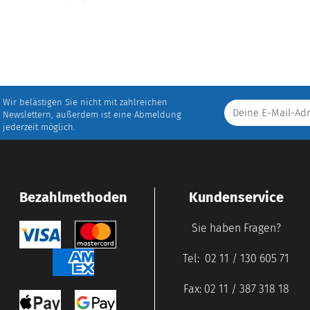
Wir belästigen Sie nicht mit zahlreichen
Newslettern, außerdem ist eine Abmeldung
jederzeit möglich.
Bezahlmethoden
Kundenservice
Sie haben Fragen?
Tel: 02 11 / 130 605 71
Fax: 02 11 / 387 318 18