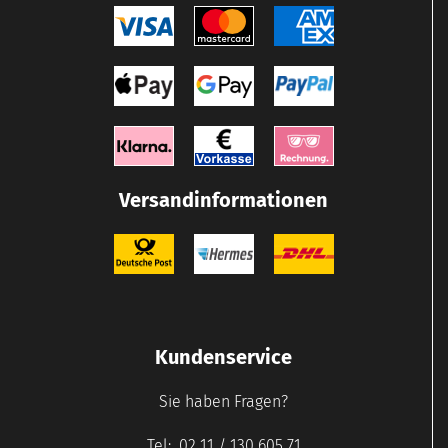
Versandinformationen
Kundenservice
Sie haben Fragen?
Tel: 02 11 / 130 605 71