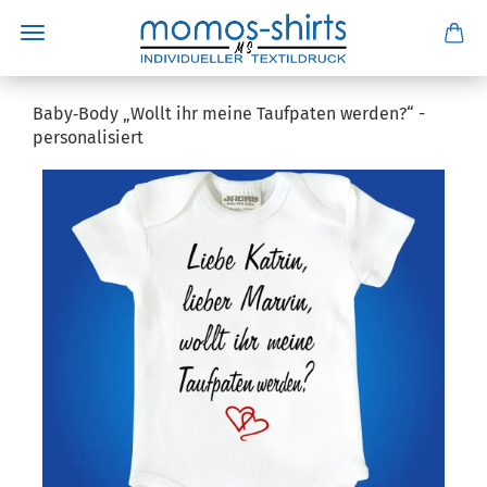
Baby‑Body „Wollt ihr meine Taufpaten werden?“ -
personalisiert