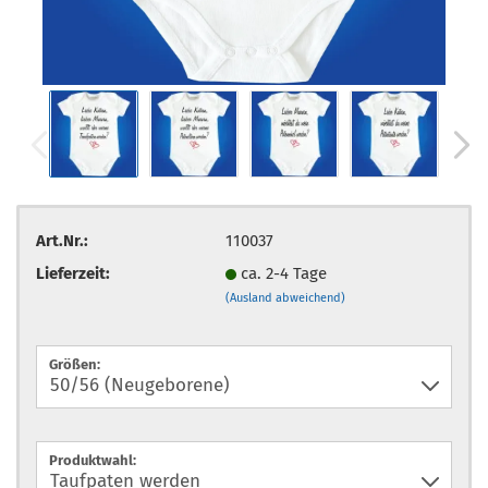
Art.Nr.:
110037
Lieferzeit:
ca. 2-4 Tage
(Ausland abweichend)
Größen:
Produktwahl: