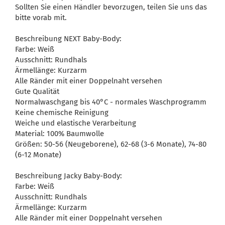
Sollten Sie einen Händler bevorzugen, teilen Sie uns das
bitte vorab mit.
Beschreibung NEXT Baby-Body:
Farbe: Weiß
Ausschnitt: Rundhals
Ärmellänge: Kurzarm
Alle Ränder mit einer Doppelnaht versehen
Gute Qualität
Normalwaschgang bis 40°C - normales Waschprogramm
Keine chemische Reinigung
Weiche und elastische Verarbeitung
Material: 100% Baumwolle
Größen: 50-56 (Neugeborene), 62-68 (3-6 Monate), 74-80
(6-12 Monate)
Beschreibung Jacky Baby-Body:
Farbe: Weiß
Ausschnitt: Rundhals
Ärmellänge: Kurzarm
Alle Ränder mit einer Doppelnaht versehen