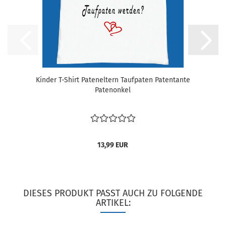
Kinder T-Shirt Pateneltern Taufpaten Patentante
Patenonkel
13,99 EUR
DIESES PRODUKT PASST AUCH ZU FOLGENDE
ARTIKEL: