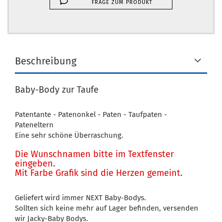
FRAGE ZUM PRODUKT
Beschreibung
Baby-Body zur Taufe
Patentante - Patenonkel - Paten - Taufpaten -
Pateneltern
Eine sehr schöne Überraschung.
Die Wunschnamen bitte im Textfenster
eingeben.
Mit Farbe Grafik sind die Herzen gemeint.
Geliefert wird immer NEXT Baby-Bodys.
Sollten sich keine mehr auf Lager befinden, versenden
wir Jacky-Baby Bodys.