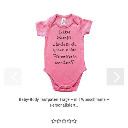
Baby-Body Taufpaten‑Frage – mit Wunschname –
Personalisiert...