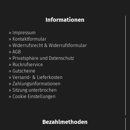
Informationen
»
Impressum
»
Kontaktformular
»
Widerrufsrecht & Widerrufsformular
»
AGB
»
Privatsphäre und Datenschutz
»
Rückrufservice
»
Gutscheine
»
Versand- & Lieferkosten
»
Zahlungsinformationen
»
Sitzung unterbrochen
»
Cookie Einstellungen
Bezahlmethoden