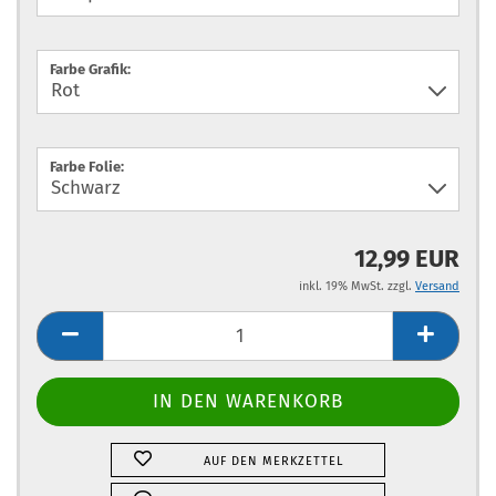
Farbe Grafik:
Farbe Folie:
12,99 EUR
inkl. 19% MwSt. zzgl.
Versand
AUF DEN MERKZETTEL