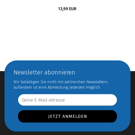
13,99 EUR
Newsletter abonnieren
Wir belästigen Sie nicht mit zahlreichen Newslettern,
außerdem ist eine Abmeldung jederzeit möglich.