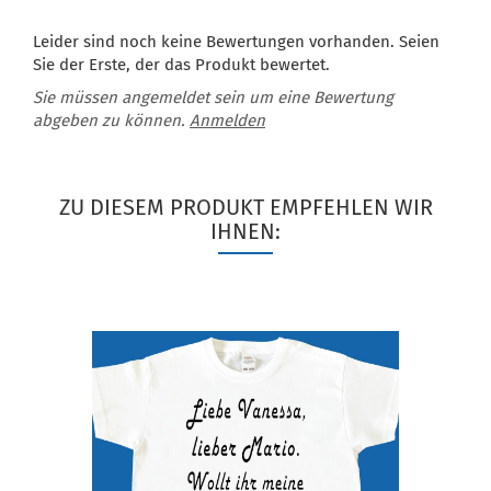
Leider sind noch keine Bewertungen vorhanden. Seien
Sie der Erste, der das Produkt bewertet.
Sie müssen angemeldet sein um eine Bewertung
abgeben zu können.
Anmelden
ZU DIESEM PRODUKT EMPFEHLEN WIR
IHNEN: