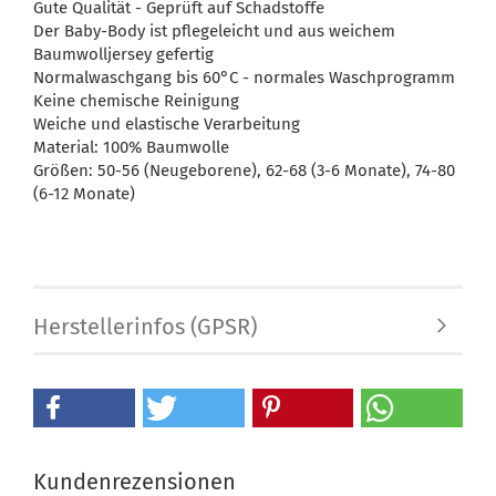
Gute Qualität - Geprüft auf Schadstoffe
Der Baby-Body ist pflegeleicht und aus weichem
Baumwolljersey gefertig
Normalwaschgang bis 60°C - normales Waschprogramm
Keine chemische Reinigung
Weiche und elastische Verarbeitung
Material: 100% Baumwolle
Größen: 50-56 (Neugeborene), 62-68 (3-6 Monate), 74-80
(6-12 Monate)
Herstellerinfos (GPSR)
Kundenrezensionen