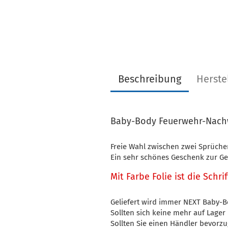
Beschreibung
Herste
Baby-Body Feuerwehr-Nac
Freie Wahl zwischen zwei Sprüche
Ein sehr schönes Geschenk zur Ge
Mit Farbe Folie ist die Schri
Geliefert wird immer NEXT Baby-B
Sollten sich keine mehr auf Lager
Sollten Sie einen Händler bevorzug