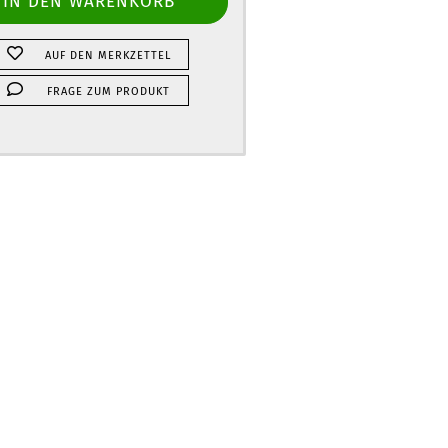
AUF DEN MERKZETTEL
FRAGE ZUM PRODUKT