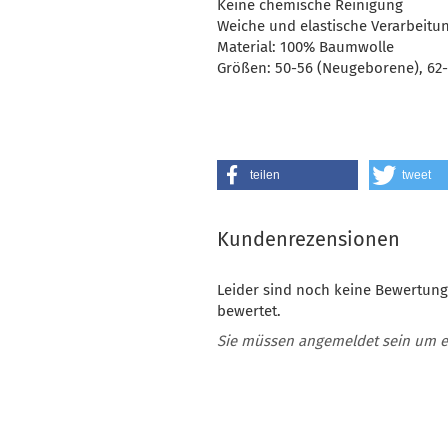
Keine chemische Reinigung
Weiche und elastische Verarbeitu
Material: 100% Baumwolle
Größen: 50-56 (Neugeborene), 62-
teilen
tweet
Kundenrezensionen
Leider sind noch keine Bewertung
bewertet.
Sie müssen angemeldet sein um 