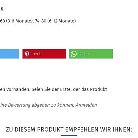
ng
68 (3-6 Monate), 74-80 (6-12 Monate)
pin it
teilen
en vorhanden. Seien Sie der Erste, der das Produkt
eine Bewertung abgeben zu können.
Anmelden
ZU DIESEM PRODUKT EMPFEHLEN WIR IHNEN: