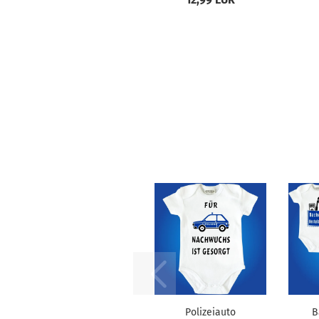
Polizeiauto
B