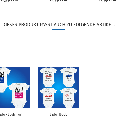
DIESES PRODUKT PASST AUCH ZU FOLGENDE ARTIKEL:
aby-Body für
Baby‑Body