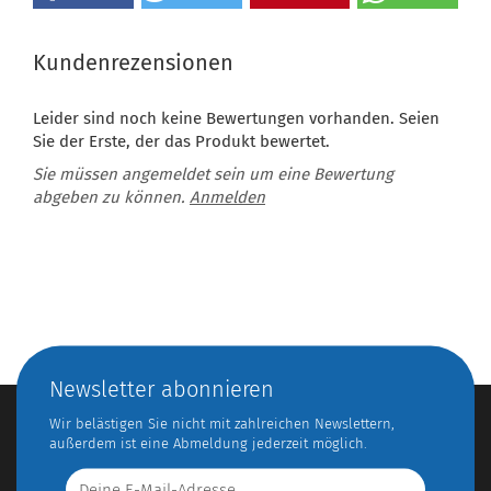
Kundenrezensionen
Leider sind noch keine Bewertungen vorhanden. Seien
Sie der Erste, der das Produkt bewertet.
Sie müssen angemeldet sein um eine Bewertung
abgeben zu können.
Anmelden
Newsletter abonnieren
Wir belästigen Sie nicht mit zahlreichen Newslettern,
außerdem ist eine Abmeldung jederzeit möglich.