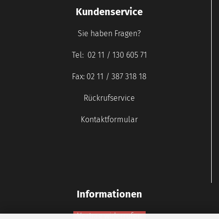
Kundenservice
Sie haben Fragen?
Tel: 02 11 / 130 605 71
Fax: 02 11 / 387 318 18
Rückrufservice
Kontaktformular
Informationen
Vertrag widerrufen