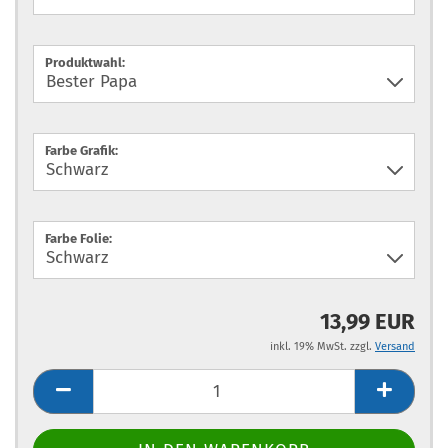
Produktwahl:
Farbe Grafik:
Farbe Folie:
13,99 EUR
inkl. 19% MwSt. zzgl.
Versand