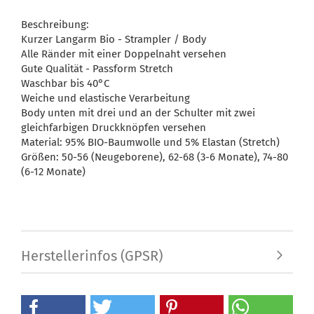
Beschreibung:
Kurzer Langarm Bio - Strampler / Body
Alle Ränder mit einer Doppelnaht versehen
Gute Qualität - Passform Stretch
Waschbar bis 40°C
Weiche und elastische Verarbeitung
Body unten mit drei und an der Schulter mit zwei
gleichfarbigen Druckknöpfen versehen
Material: 95% BIO-Baumwolle und 5% Elastan (Stretch)
Größen: 50-56 (Neugeborene), 62-68 (3-6 Monate), 74-80
(6-12 Monate)
Herstellerinfos (GPSR)