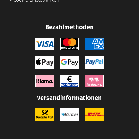
Bezahlmethoden
Versandinformationen