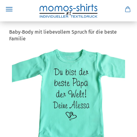
Baby‑Body mit liebevollem Spruch für die beste
Familie