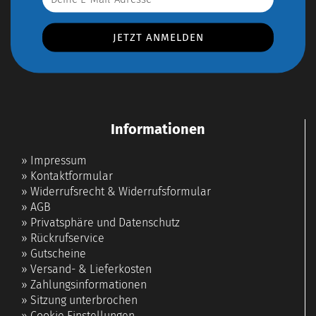
Informationen
»
Impressum
»
Kontaktformular
»
Widerrufsrecht & Widerrufsformular
»
AGB
»
Privatsphäre und Datenschutz
»
Rückrufservice
»
Gutscheine
»
Versand- & Lieferkosten
»
Zahlungsinformationen
»
Sitzung unterbrochen
»
Cookie Einstellungen