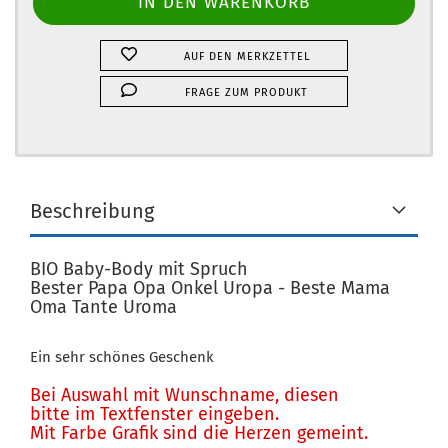
AUF DEN MERKZETTEL
FRAGE ZUM PRODUKT
Beschreibung
BIO Baby-Body mit Spruch
Bester Papa Opa Onkel Uropa - Beste Mama
Oma Tante Uroma
Ein sehr schönes Geschenk
Bei Auswahl mit Wunschname, diesen
bitte im Textfenster eingeben.
Mit Farbe Grafik sind die Herzen gemeint.