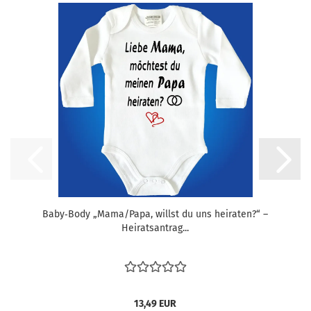
Baby‑Body „Mama/Papa, willst du uns heiraten?“ –
Heiratsantrag...
13,49 EUR