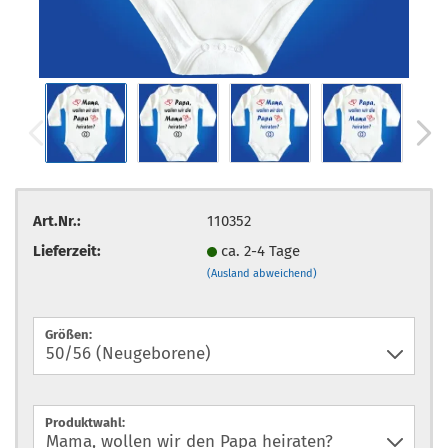
Art.Nr.:
110352
Lieferzeit:
ca. 2-4 Tage
(Ausland abweichend)
Größen:
Produktwahl: