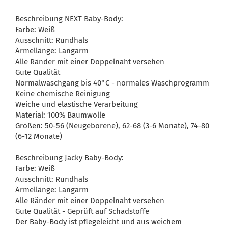
Beschreibung NEXT Baby-Body:
Farbe: Weiß
Ausschnitt: Rundhals
Ärmellänge: Langarm
Alle Ränder mit einer Doppelnaht versehen
Gute Qualität
Normalwaschgang bis 40°C - normales Waschprogramm
Keine chemische Reinigung
Weiche und elastische Verarbeitung
Material: 100% Baumwolle
Größen: 50-56 (Neugeborene), 62-68 (3-6 Monate), 74-80
(6-12 Monate)
Beschreibung Jacky Baby-Body:
Farbe: Weiß
Ausschnitt: Rundhals
Ärmellänge: Langarm
Alle Ränder mit einer Doppelnaht versehen
Gute Qualität - Geprüft auf Schadstoffe
Der Baby-Body ist pflegeleicht und aus weichem