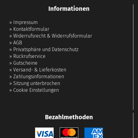
Informationen
»
Impressum
»
Kontaktformular
»
Widerrufsrecht & Widerrufsformular
»
AGB
»
Privatsphäre und Datenschutz
»
Rückrufservice
»
Gutscheine
»
Versand- & Lieferkosten
»
Zahlungsinformationen
»
Sitzung unterbrochen
»
Cookie Einstellungen
Bezahlmethoden