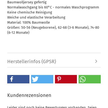
Baumwolljersey gefertig
Normalwaschgang bis 60°C - normales Waschprogramm
Keine chemische Reinigung
Weiche und elastische Verarbeitung
Material: 100% Baumwolle
Größen: 50-56 (Neugeborene), 62-68 (3-6 Monate), 74-80
(6-12 Monate)
Herstellerinfos (GPSR)
Kundenrezensionen
Leider sind noch keine Bewertungen vorhanden. Seien