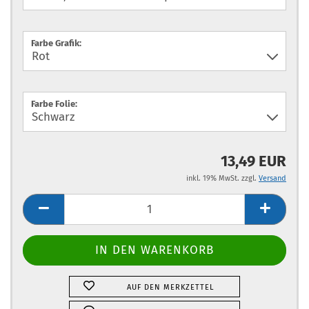
Farbe Grafik:
Farbe Folie:
13,49 EUR
inkl. 19% MwSt. zzgl.
Versand
AUF DEN MERKZETTEL