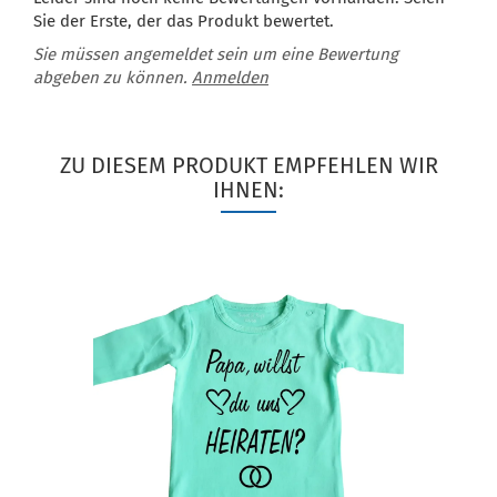
Sie der Erste, der das Produkt bewertet.
Sie müssen angemeldet sein um eine Bewertung
abgeben zu können.
Anmelden
ZU DIESEM PRODUKT EMPFEHLEN WIR
IHNEN: