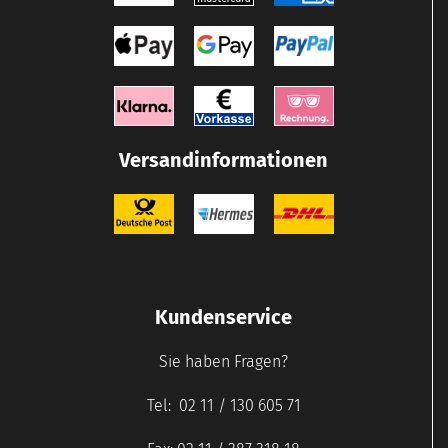
Versandinformationen
Kundenservice
Sie haben Fragen?
Tel: 02 11 / 130 605 71