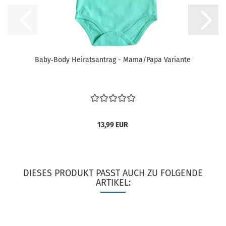
Baby‑Body Heiratsantrag - Mama/Papa Variante
13,99 EUR
DIESES PRODUKT PASST AUCH ZU FOLGENDE
ARTIKEL: