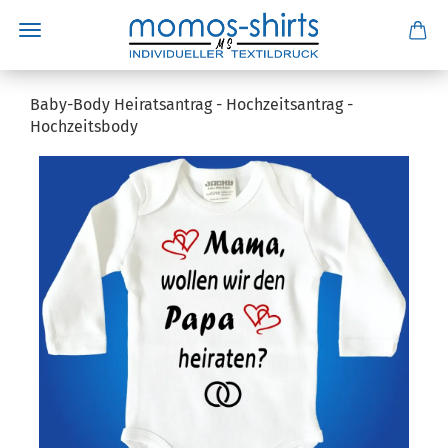
Baby-Body Heiratsantrag - Hochzeitsantrag -
Hochzeitsbody