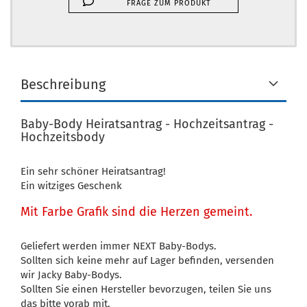
FRAGE ZUM PRODUKT
Beschreibung
Baby-Body Heiratsantrag - Hochzeitsantrag -
Hochzeitsbody
Ein sehr schöner Heiratsantrag!
Ein witziges Geschenk
Mit Farbe Grafik sind die Herzen gemeint.
Geliefert werden immer NEXT Baby-Bodys.
Sollten sich keine mehr auf Lager befinden, versenden
wir Jacky Baby-Bodys.
Sollten Sie einen Hersteller bevorzugen, teilen Sie uns
das bitte vorab mit.