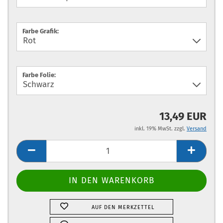
Farbe Grafik:
Farbe Folie:
13,49 EUR
inkl. 19% MwSt. zzgl.
Versand
AUF DEN MERKZETTEL