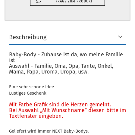
FRAGE ZUM PRODUKT
Beschreibung
Baby-Body - Zuhause ist da, wo meine Familie
ist
Auswahl - Familie, Oma, Opa, Tante, Onkel,
Mama, Papa, Uroma, Uropa, usw.
Eine sehr schöne Idee
Lustiges Geschenk
Mit Farbe Grafik sind die Herzen gemeint.
Bei Auswahl „Mit Wunschname“ diesen bitte im
Textfenster eingeben.
Geliefert wird immer NEXT Baby-Bodys.