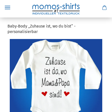
Baby‑Body „Zuhause ist, wo du bist“ -
personalisierbar