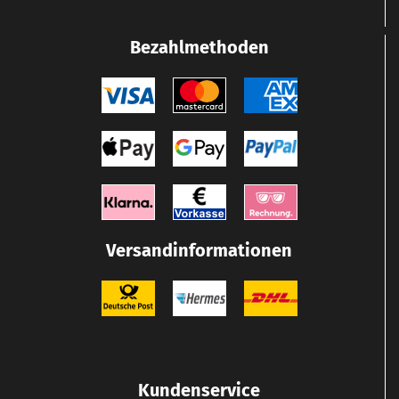
Bezahlmethoden
Versandinformationen
Kundenservice