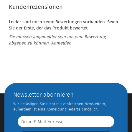
Kundenrezensionen
Leider sind noch keine Bewertungen vorhanden. Seien
Sie der Erste, der das Produkt bewertet.
Sie müssen angemeldet sein um eine Bewertung
abgeben zu können.
Anmelden
Newsletter abonnieren
Wir belästigen Sie nicht mit zahlreichen Newslettern,
außerdem ist eine Abmeldung jederzeit möglich.