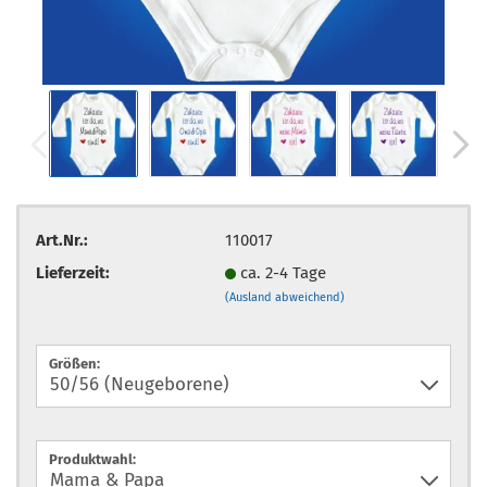
Art.Nr.:
110017
Lieferzeit:
ca. 2-4 Tage
(Ausland abweichend)
Größen:
Produktwahl: