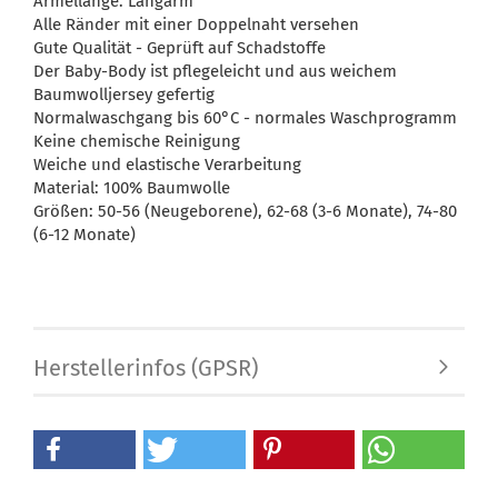
Ärmellänge: Langarm
Alle Ränder mit einer Doppelnaht versehen
Gute Qualität - Geprüft auf Schadstoffe
Der Baby-Body ist pflegeleicht und aus weichem
Baumwolljersey gefertig
Normalwaschgang bis 60°C - normales Waschprogramm
Keine chemische Reinigung
Weiche und elastische Verarbeitung
Material: 100% Baumwolle
Größen: 50-56 (Neugeborene), 62-68 (3-6 Monate), 74-80
(6-12 Monate)
Herstellerinfos (GPSR)