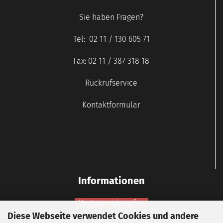
Sie haben Fragen?
Tel: 02 11 / 130 605 71
Fax: 02 11 / 387 318 18
Rückrufservice
Kontaktformular
Informationen
Vertrag widerrufen
Diese Webseite verwendet Cookies und andere
Widerrufsbelehrung