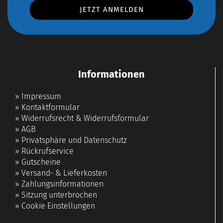
Informationen
»
Impressum
»
Kontaktformular
»
Widerrufsrecht & Widerrufsformular
»
AGB
»
Privatsphäre und Datenschutz
»
Rückrufservice
»
Gutscheine
»
Versand- & Lieferkosten
»
Zahlungsinformationen
»
Sitzung unterbrochen
»
Cookie Einstellungen