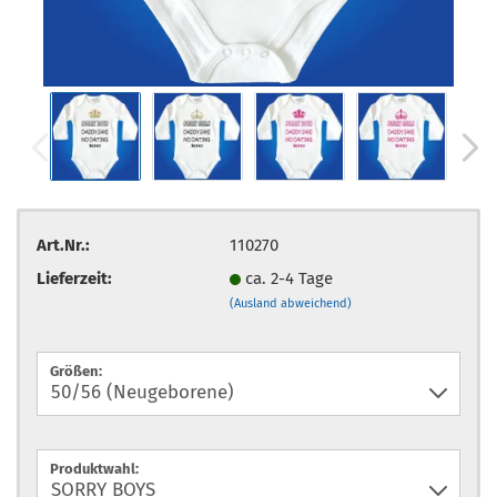
Art.Nr.:
110270
Lieferzeit:
ca. 2-4 Tage
(Ausland abweichend)
Größen:
Produktwahl: