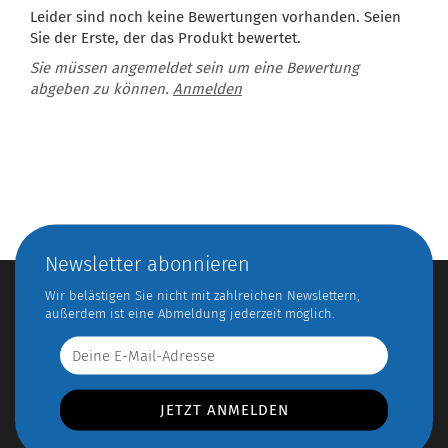
Leider sind noch keine Bewertungen vorhanden. Seien
Sie der Erste, der das Produkt bewertet.
Sie müssen angemeldet sein um eine Bewertung
abgeben zu können.
Anmelden
Newsletter abonnieren
Wir belästigen Sie nicht mit zahlreichen Newslettern,
außerdem ist eine Abmeldung jederzeit möglich.