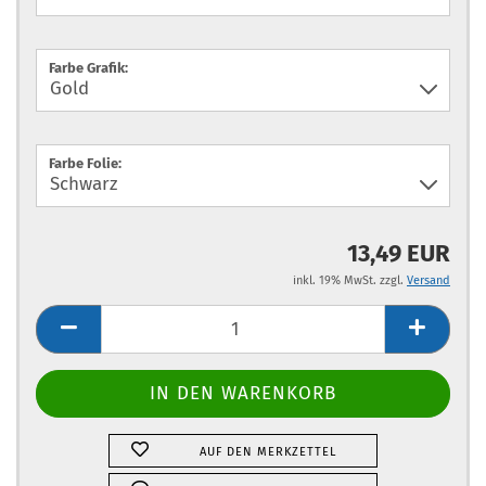
Farbe Grafik:
Farbe Folie:
13,49 EUR
inkl. 19% MwSt. zzgl.
Versand
AUF DEN MERKZETTEL