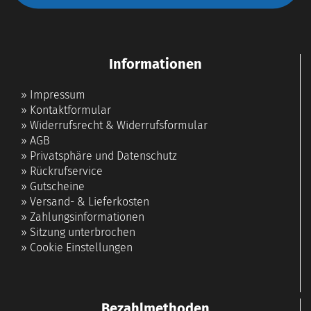
Informationen
»
Impressum
»
Kontaktformular
»
Widerrufsrecht & Widerrufsformular
»
AGB
»
Privatsphäre und Datenschutz
»
Rückrufservice
»
Gutscheine
»
Versand- & Lieferkosten
»
Zahlungsinformationen
»
Sitzung unterbrochen
»
Cookie Einstellungen
Bezahlmethoden