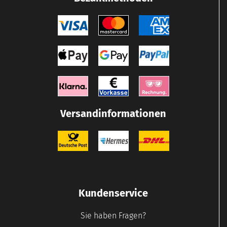
Versandinformationen
Kundenservice
Sie haben Fragen?