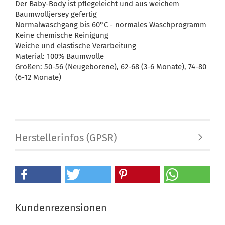
Der Baby-Body ist pflegeleicht und aus weichem
Baumwolljersey gefertig
Normalwaschgang bis 60°C - normales Waschprogramm
Keine chemische Reinigung
Weiche und elastische Verarbeitung
Material: 100% Baumwolle
Größen: 50-56 (Neugeborene), 62-68 (3-6 Monate), 74-80
(6-12 Monate)
Herstellerinfos (GPSR)
Kundenrezensionen