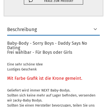
FRAGE ZUM PRODUKT
Beschreibung
Baby-Body - Sorry Boys - Daddy Says No
Dating
Frei wählbar - Für Boys oder Girls
Eine sehr schöne Idee
Lustiges Geschenk
Mit Farbe Grafik ist die Krone gemeint.
Geliefert wird immer NEXT Baby-Bodys.
Sollten sich keine mehr auf Lager befinden, versenden
wir Jacky-Baby Bodys.
Sollten Sie einen Hersteller bevorzugen, teilen Sie uns