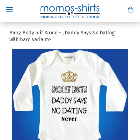
Baby‑Body mit Krone – „Daddy Says No Dating“
wählbare Variante