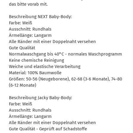
das bitte vorab mit.
Beschreibung NEXT Baby-Body:
Farbe: Weiß
Ausschnitt: Rundhals
Ärmellänge: Langarm
Alle Ränder mit einer Doppelnaht versehen
Gute Qualität
Normalwaschgang bis 40°C - normales Waschprogramm
Keine chemische Reinigung
Weiche und elastische Verarbeitung
Material: 100% Baumwolle
Größen: 50-56 (Neugeborene), 62-68 (3-6 Monate), 74-80
(6-12 Monate)
Beschreibung Jacky Baby-Body:
Farbe: Weiß
Ausschnitt: Rundhals
Ärmellänge: Langarm
Alle Ränder mit einer Doppelnaht versehen
Gute Qualität - Geprüft auf Schadstoffe