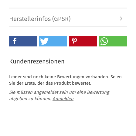
Herstellerinfos (GPSR)
Kundenrezensionen
Leider sind noch keine Bewertungen vorhanden. Seien
Sie der Erste, der das Produkt bewertet.
Sie müssen angemeldet sein um eine Bewertung
abgeben zu können.
Anmelden