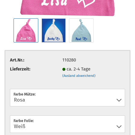
Art.Nr.:
110280
Lieferzeit:
ca. 2-4 Tage
(Ausland abweichend)
Farbe Mütze:
Farbe Folie: