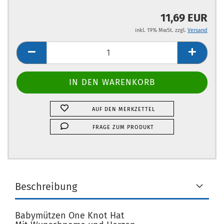
11,69 EUR
inkl. 19% MwSt. zzgl.
Versand
AUF DEN MERKZETTEL
FRAGE ZUM PRODUKT
Beschreibung
Babymützen One Knot Hat