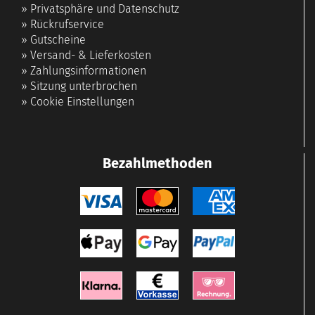
»
Privatsphäre und Datenschutz
»
Rückrufservice
»
Gutscheine
»
Versand- & Lieferkosten
»
Zahlungsinformationen
»
Sitzung unterbrochen
»
Cookie Einstellungen
Bezahlmethoden