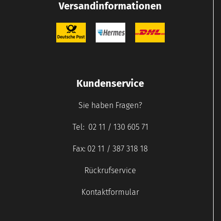
Versandinformationen
Kundenservice
Sie haben Fragen?
Tel: 02 11 / 130 605 71
Fax: 02 11 / 387 318 18
Rückrufservice
Kontaktformular