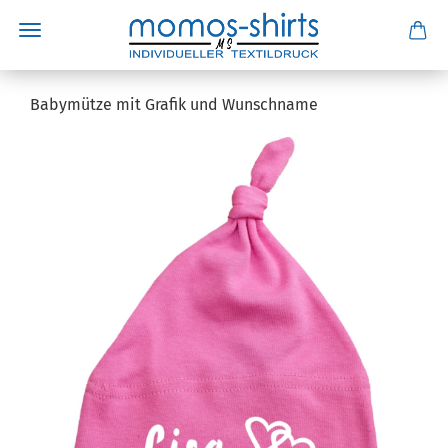
Babymütze mit Grafik und Wunschname