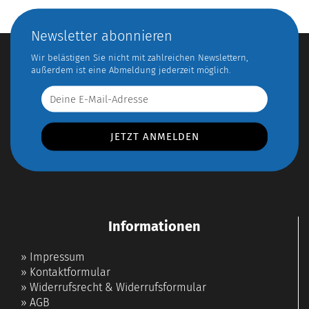
Newsletter abonnieren
Wir belästigen Sie nicht mit zahlreichen Newslettern,
außerdem ist eine Abmeldung jederzeit möglich.
Informationen
»
Impressum
»
Kontaktformular
»
Widerrufsrecht & Widerrufsformular
»
AGB