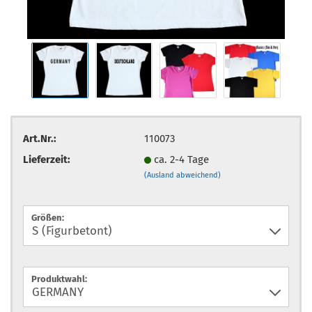
Art.Nr.:
110073
Lieferzeit:
ca. 2-4 Tage
(Ausland abweichend)
Größen:
Produktwahl: