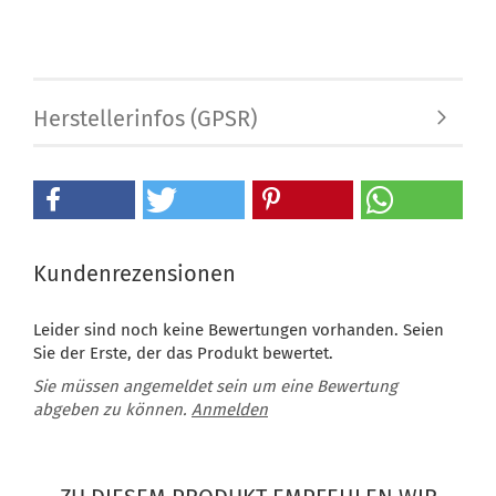
Herstellerinfos (GPSR)
Kundenrezensionen
Leider sind noch keine Bewertungen vorhanden. Seien
Sie der Erste, der das Produkt bewertet.
Sie müssen angemeldet sein um eine Bewertung
abgeben zu können.
Anmelden