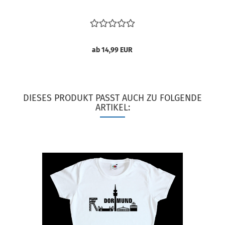
ab 14,99 EUR
DIESES PRODUKT PASST AUCH ZU FOLGENDE
ARTIKEL: