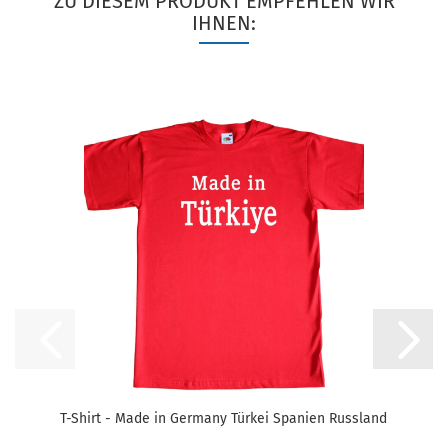
ZU DIESEM PRODUKT EMPFEHLEN WIR
IHNEN:
T-Shirt - Made in Germany Türkei Spanien Russland