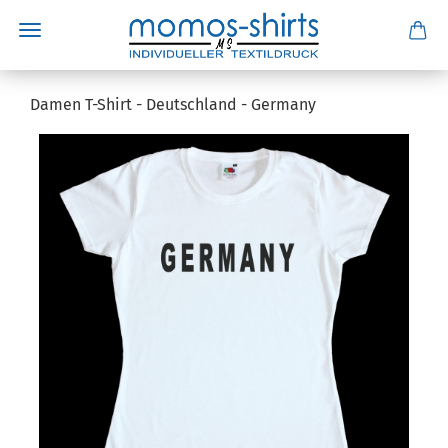
Damen T-Shirt - Deutschland - Germany