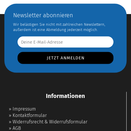
Newsletter abonnieren
Wir belästigen Sie nicht mit zahlreichen Newslettern,
außerdem ist eine Abmeldung jederzeit möglich.
Informationen
»
Impressum
»
Kontaktformular
»
Widerrufsrecht & Widerrufsformular
»
AGB