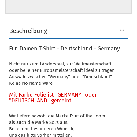
Beschreibung
Fun Damen T-Shirt - Deutschland - Germany
Nicht nur zum Länderspiel, zur Weltmeisterschaft
oder bei einer Europameisterschaft ideal zu tragen
Auswahl zwischen "Germany" oder "Deutschland"
Keine No Name Ware
Mit Farbe Folie ist "GERMANY" oder
"DEUTSCHLAND" gemeint.
Wir liefern sowohl die Marke Fruit of the Loom
als auch die Marke Sol's aus.
Bei einem besonderen Wunsch,
uns das bitte vorher mitteilen.