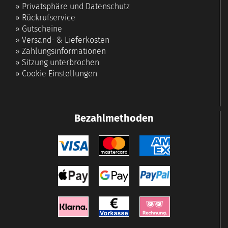
»
Privatsphäre und Datenschutz
»
Rückrufservice
»
Gutscheine
»
Versand- & Lieferkosten
»
Zahlungsinformationen
»
Sitzung unterbrochen
»
Cookie Einstellungen
Bezahlmethoden