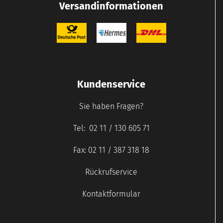
Versandinformationen
Kundenservice
Sie haben Fragen?
Tel: 02 11 / 130 605 71
Fax: 02 11 / 387 318 18
Rückrufservice
Kontaktformular