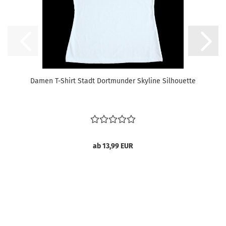
Damen T-Shirt Stadt Dortmunder Skyline Silhouette
ab 13,99 EUR