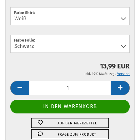
Farbe Shirt:
Farbe Folie:
13,99 EUR
inkl. 19% MwSt. zzgl.
Versand
AUF DEN MERKZETTEL
FRAGE ZUM PRODUKT