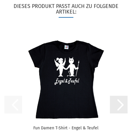
DIESES PRODUKT PASST AUCH ZU FOLGENDE
ARTIKEL:
Fun Damen T-Shirt - Engel & Teufel