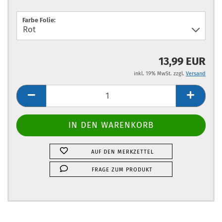
Farbe Folie:
13,99 EUR
inkl. 19% MwSt. zzgl.
Versand
AUF DEN MERKZETTEL
FRAGE ZUM PRODUKT