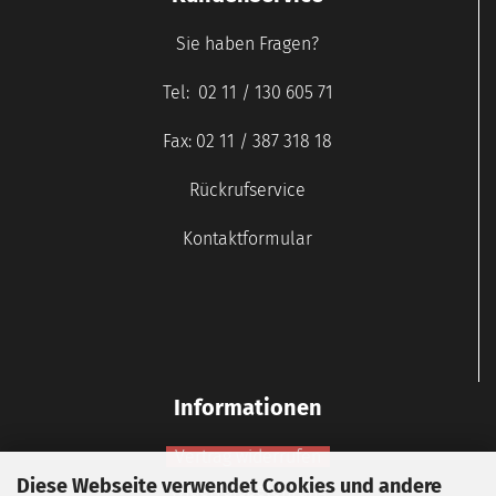
Sie haben Fragen?
Tel: 02 11 / 130 605 71
Fax: 02 11 / 387 318 18
Rückrufservice
Kontaktformular
Informationen
Vertrag widerrufen
Diese Webseite verwendet Cookies und andere
Widerrufsbelehrung