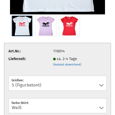
Art.Nr.:
110014
Lieferzeit:
ca. 2-4 Tage
(Ausland abweichend)
Größen:
Farbe Shirt: