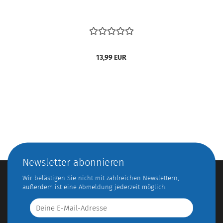
13,99 EUR
Newsletter abonnieren
Wir belästigen Sie nicht mit zahlreichen Newslettern,
außerdem ist eine Abmeldung jederzeit möglich.