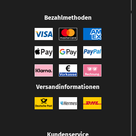
Bezahlmethoden
Versandinformationen
Kundenservice