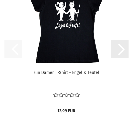
Fun Damen T-Shirt - Engel & Teufel
13,99 EUR