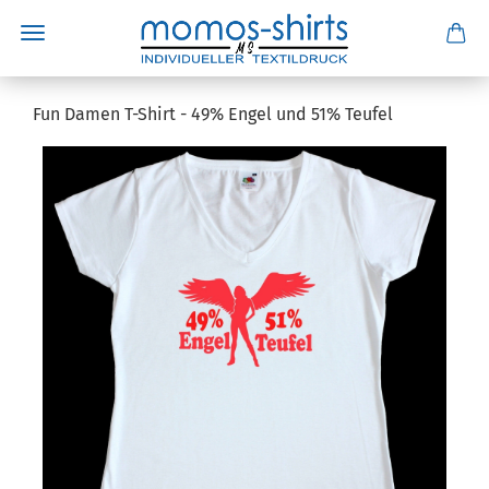
Fun Damen T-Shirt - 49% Engel und 51% Teufel