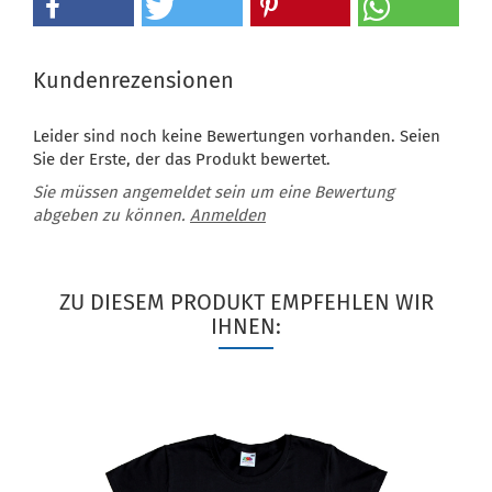
Kundenrezensionen
Leider sind noch keine Bewertungen vorhanden. Seien
Sie der Erste, der das Produkt bewertet.
Sie müssen angemeldet sein um eine Bewertung
abgeben zu können.
Anmelden
ZU DIESEM PRODUKT EMPFEHLEN WIR
IHNEN: