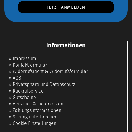
Informationen
»
Impressum
»
Kontaktformular
»
Widerrufsrecht & Widerrufsformular
»
AGB
»
Privatsphäre und Datenschutz
»
Rückrufservice
»
Gutscheine
»
Versand- & Lieferkosten
»
Zahlungsinformationen
»
Sitzung unterbrochen
»
Cookie Einstellungen