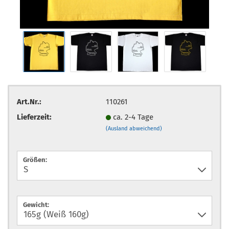
Art.Nr.:
110261
Lieferzeit:
ca. 2-4 Tage
(Ausland abweichend)
Größen:
Gewicht: