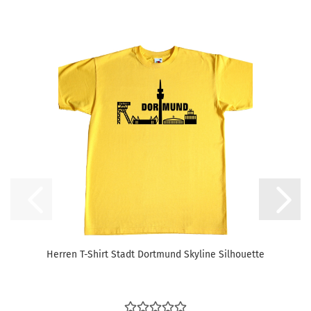
Herren T-Shirt Stadt Dortmund Skyline Silhouette