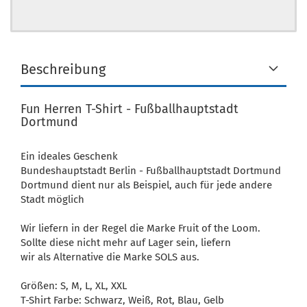
Beschreibung
Fun Herren T-Shirt - Fußballhauptstadt
Dortmund
Ein ideales Geschenk
Bundeshauptstadt Berlin - Fußballhauptstadt Dortmund
Dortmund dient nur als Beispiel, auch für jede andere
Stadt möglich
Wir liefern in der Regel die Marke Fruit of the Loom.
Sollte diese nicht mehr auf Lager sein, liefern
wir als Alternative die Marke SOLS aus.
Größen: S, M, L, XL, XXL
T-Shirt Farbe: Schwarz, Weiß, Rot, Blau, Gelb