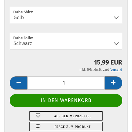
Farbe Shirt:
Farbe Folie:
15,99 EUR
inkl. 19% MwSt. zzgl.
Versand
AUF DEN MERKZETTEL
FRAGE ZUM PRODUKT