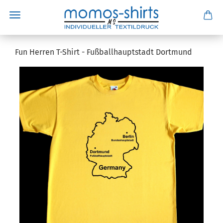
Fun Herren T-Shirt - Fußballhauptstadt Dortmund