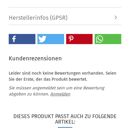
Herstellerinfos (GPSR)
Kundenrezensionen
Leider sind noch keine Bewertungen vorhanden. Seien
Sie der Erste, der das Produkt bewertet.
Sie müssen angemeldet sein um eine Bewertung
abgeben zu können.
Anmelden
DIESES PRODUKT PASST AUCH ZU FOLGENDE
ARTIKEL: