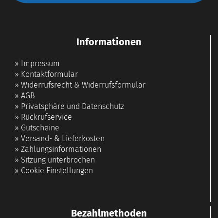
Informationen
»
Impressum
»
Kontaktformular
»
Widerrufsrecht & Widerrufsformular
»
AGB
»
Privatsphäre und Datenschutz
»
Rückrufservice
»
Gutscheine
»
Versand- & Lieferkosten
»
Zahlungsinformationen
»
Sitzung unterbrochen
»
Cookie Einstellungen
Bezahlmethoden