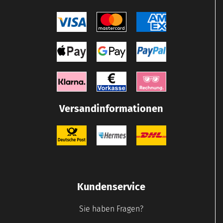
Versandinformationen
Kundenservice
Sie haben Fragen?