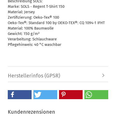
Beschreibung SOLS:
Marke: SOLS - Regent T-Shirt 150
Material: Jersey
Zertifizierung: Oeko-Tex® 100
Oeko-Tex®: Standard 100 by OEKO-TEX®: CQ 1094-1 IFHT
Material: 100% Baumwolle
Gewicht: 150 g/m²
Verarbeitung: Schlauchware
Pflegehinweis: 40 °C waschbar
Herstellerinfos (GPSR)
Kundenrezensionen