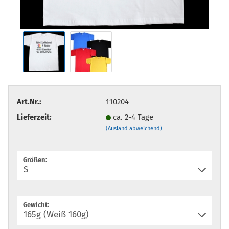
Art.Nr.:
110204
Lieferzeit:
ca. 2-4 Tage
(Ausland abweichend)
Größen:
Gewicht: