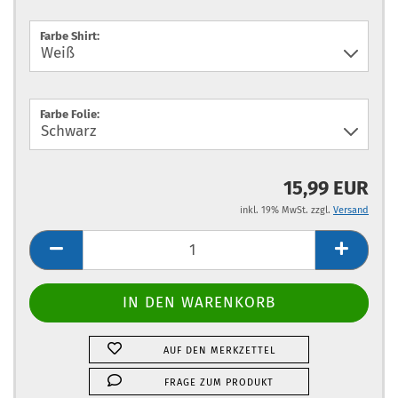
Farbe Shirt:
Farbe Folie:
15,99 EUR
inkl. 19% MwSt. zzgl.
Versand
AUF DEN MERKZETTEL
FRAGE ZUM PRODUKT