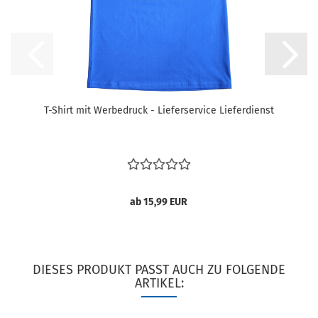
T-Shirt mit Werbedruck - Lieferservice Lieferdienst
ab 15,99 EUR
DIESES PRODUKT PASST AUCH ZU FOLGENDE
ARTIKEL: