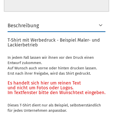
Beschreibung
T-Shirt mit Werbedruck - Beispiel Maler- und
Lackierbetrieb
In jedem Fall lassen wir ihnen vor den Druck einen
Entwurf zukommen.
Auf Wunsch auch vorne oder hinten drucken lassen.
Erst nach ihrer Freigabe, wird das Shirt gedruckt.
Es handelt sich hier um reinen Text
und nicht um Fotos oder Logos.
Im Textfenster bitte den Wunschtext eingeben.
Dieses T-Shirt dient nur als Beispiel, selbstverständlich
für jedes Unternehmen anpassbar.