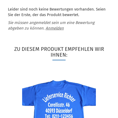
Leider sind noch keine Bewertungen vorhanden. Seien
Sie der Erste, der das Produkt bewertet.
Sie müssen angemeldet sein um eine Bewertung
abgeben zu können.
Anmelden
ZU DIESEM PRODUKT EMPFEHLEN WIR
IHNEN: