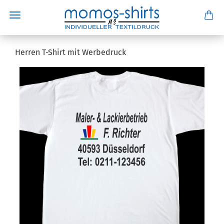
Herren T-Shirt mit Werbedruck