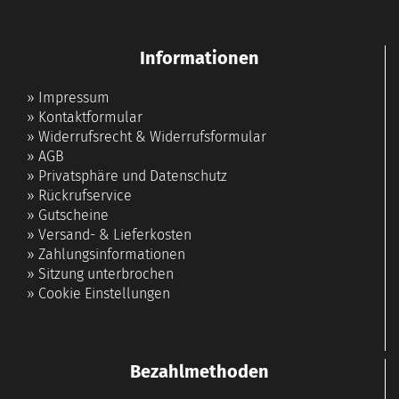
Informationen
»
Impressum
»
Kontaktformular
»
Widerrufsrecht & Widerrufsformular
»
AGB
»
Privatsphäre und Datenschutz
»
Rückrufservice
»
Gutscheine
»
Versand- & Lieferkosten
»
Zahlungsinformationen
»
Sitzung unterbrochen
»
Cookie Einstellungen
Bezahlmethoden