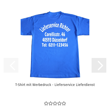
T-Shirt mit Werbedruck - Lieferservice Lieferdienst