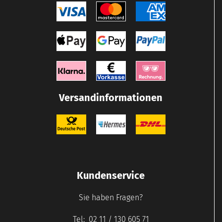
Versandinformationen
Kundenservice
Sie haben Fragen?
Tel: 02 11 / 130 605 71