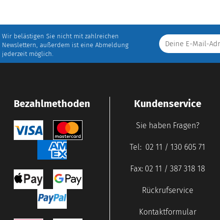
Wir belästigen Sie nicht mit zahlreichen
Newslettern, außerdem ist eine Abmeldung
jederzeit möglich.
Bezahlmethoden
Kundenservice
Sie haben Fragen?
Tel: 02 11 / 130 605 71
Fax: 02 11 / 387 318 18
Rückrufservice
Kontaktformular