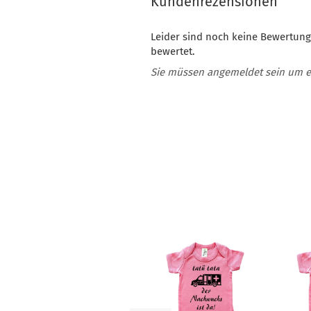
Kundenrezensionen
Leider sind noch keine Bewertung
bewertet.
Sie müssen angemeldet sein um 