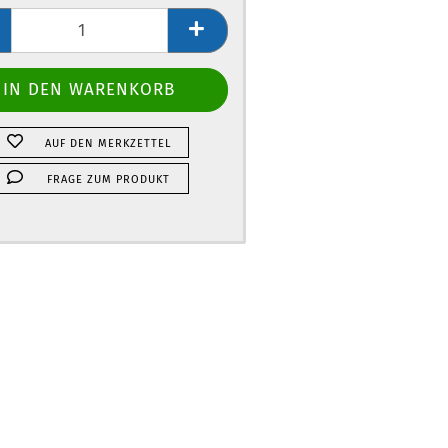
AUF DEN MERKZETTEL
FRAGE ZUM PRODUKT