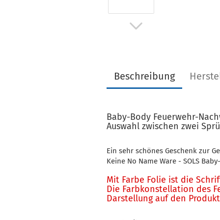
Beschreibung
Herste
Baby-Body Feuerwehr-Nac
Auswahl zwischen zwei Spr
Ein sehr schönes Geschenk zur G
Keine No Name Ware - SOLS Baby
Mit Farbe Folie ist die Schri
Die Farbkonstellation des F
Darstellung auf den Produkt