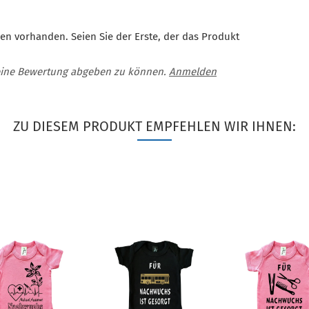
en vorhanden. Seien Sie der Erste, der das Produkt
eine Bewertung abgeben zu können.
Anmelden
ZU DIESEM PRODUKT EMPFEHLEN WIR IHNEN: