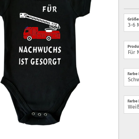
Größe
Produ
Farbe
Farbe 