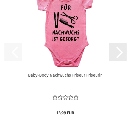
Baby-Body Nachwuchs Friseur Friseurin
13,99 EUR