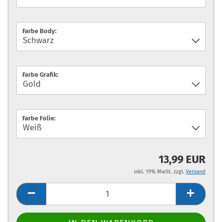
Farbe Body:
Farbe Grafik:
Farbe Folie:
13,99 EUR
inkl. 19% MwSt. zzgl.
Versand