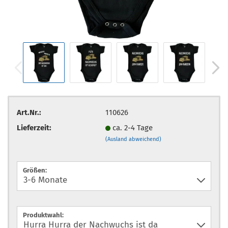
Art.Nr.:
110626
Lieferzeit:
ca. 2-4 Tage
(Ausland abweichend)
Größen:
Produktwahl: