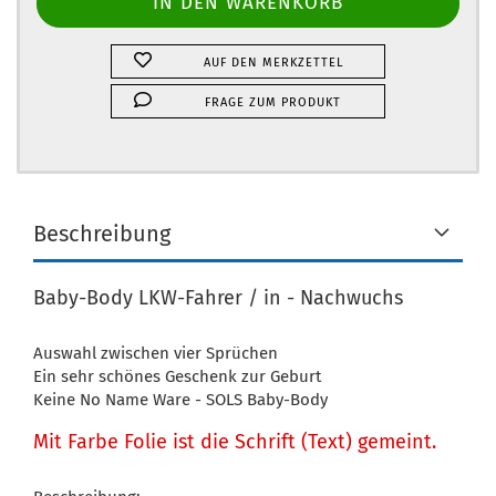
AUF DEN MERKZETTEL
FRAGE ZUM PRODUKT
Beschreibung
Baby-Body LKW-Fahrer / in - Nachwuchs
Auswahl zwischen vier Sprüchen
Ein sehr schönes Geschenk zur Geburt
Keine No Name Ware - SOLS Baby-Body
Mit Farbe Folie ist die Schrift (Text) gemeint.