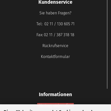
Kundenservice
Sie haben Fragen?
Tel: 02 11 / 130 605 71
Fax: 02 11 / 387 318 18
Rückrufservice
Kontaktformular
Informationen
Vertrag widerrufen