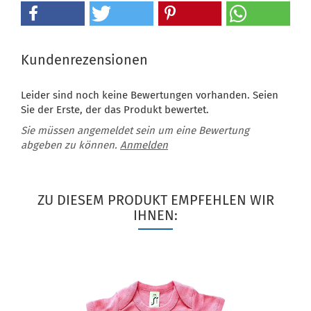
Kundenrezensionen
Leider sind noch keine Bewertungen vorhanden. Seien
Sie der Erste, der das Produkt bewertet.
Sie müssen angemeldet sein um eine Bewertung
abgeben zu können.
Anmelden
ZU DIESEM PRODUKT EMPFEHLEN WIR
IHNEN: