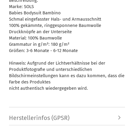
Beschreibung:
Marke: SOLS
Babies Bodysuit Bambino
Schmal eingefasster Hals- und Armausschnitt
100% gekämmte, ringgesponnene Baumwolle
Druckknöpfe an der Unterseite
Material: 100% Baumwolle
Grammatur in g/m²: 180 g/m²
Größen: 3-6 Monate - 6-12 Monate
Hinweis: Aufgrund der Lichtverhältnisse bei der
Produktfotografie und unterschiedlichen
Bildschirmeinstellungen kann es dazu kommen, dass die
Farbe des Produktes
nicht authentisch wiedergegeben wird.
Herstellerinfos (GPSR)