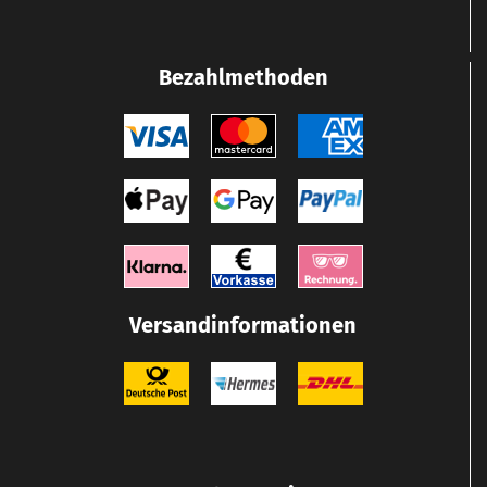
Bezahlmethoden
Versandinformationen