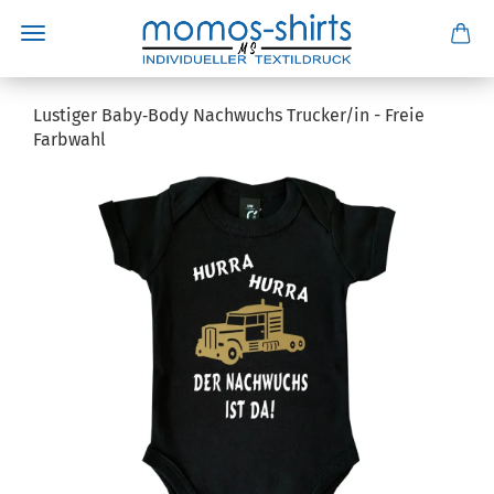
Lustiger Baby‑Body Nachwuchs Trucker/in - Freie
Farbwahl