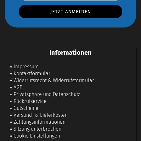
Informationen
»
Impressum
»
Kontaktformular
»
Widerrufsrecht & Widerrufsformular
»
AGB
»
Privatsphäre und Datenschutz
»
Rückrufservice
»
Gutscheine
»
Versand- & Lieferkosten
»
Zahlungsinformationen
»
Sitzung unterbrochen
»
Cookie Einstellungen