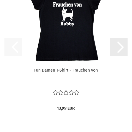
Fun Damen T-Shirt - Frauchen von
13,99 EUR