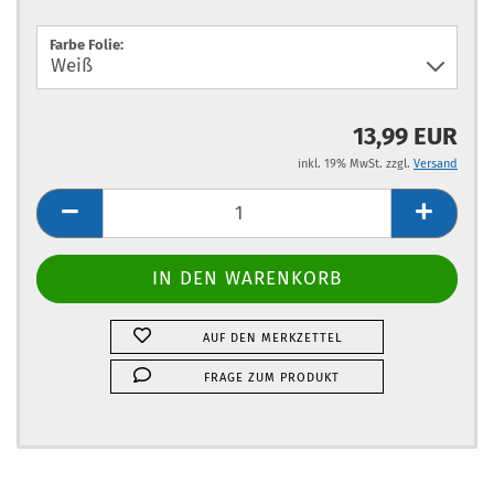
Farbe Folie:
13,99 EUR
inkl. 19% MwSt. zzgl.
Versand
AUF DEN MERKZETTEL
FRAGE ZUM PRODUKT