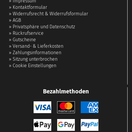
»
Impressum
»
Kontaktformular
»
Widerrufsrecht & Widerrufsformular
»
AGB
»
Privatsphäre und Datenschutz
»
Rückrufservice
»
Gutscheine
»
Versand- & Lieferkosten
»
Zahlungsinformationen
»
Sitzung unterbrochen
»
Cookie Einstellungen
Bezahlmethoden