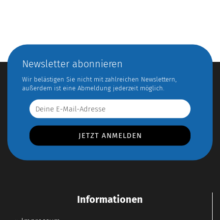
Newsletter abonnieren
Wir belästigen Sie nicht mit zahlreichen Newslettern,
außerdem ist eine Abmeldung jederzeit möglich.
Informationen