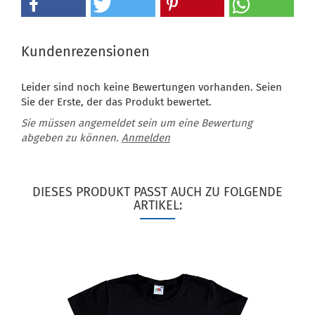
Kundenrezensionen
Leider sind noch keine Bewertungen vorhanden. Seien
Sie der Erste, der das Produkt bewertet.
Sie müssen angemeldet sein um eine Bewertung
abgeben zu können.
Anmelden
DIESES PRODUKT PASST AUCH ZU FOLGENDE
ARTIKEL: