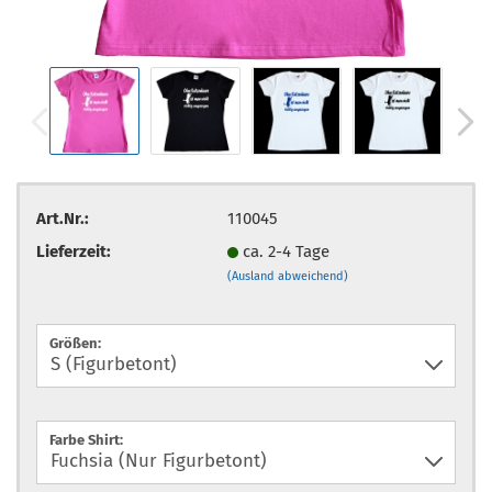
Art.Nr.:
110045
Lieferzeit:
ca. 2-4 Tage
(Ausland abweichend)
Größen:
Farbe Shirt: