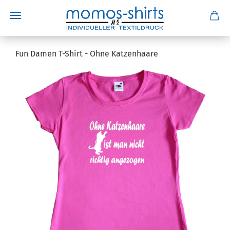
Fun Damen T-Shirt - Ohne Katzenhaare