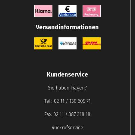
Versandinformationen
Kundenservice
Sie haben Fragen?
Tel: 02 11 / 130 605 71
Fax: 02 11 / 387 318 18
Rückrufservice