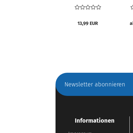
13,99 EUR
a
Newsletter abonnieren
Informationen