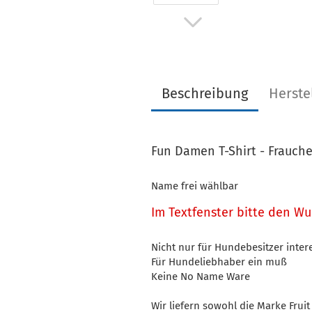
Beschreibung
Herste
Fun Damen T-Shirt - Frauc
Name frei wählbar
Im Textfenster bitte den 
Nicht nur für Hundebesitzer inter
Für Hundeliebhaber ein muß
Keine No Name Ware
Wir liefern sowohl die Marke Frui