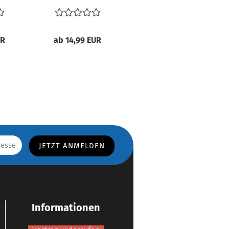
UR
ab 14,99 EUR
13,99 EUR
Informationen