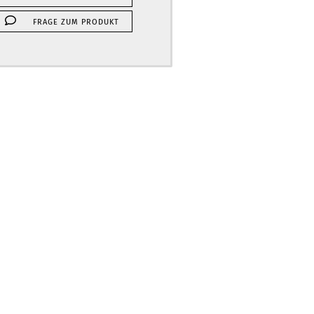
FRAGE ZUM PRODUKT