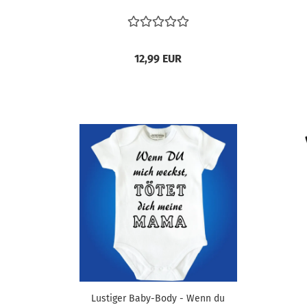
12,99 EUR
Lustiger Baby-Body - Wenn du