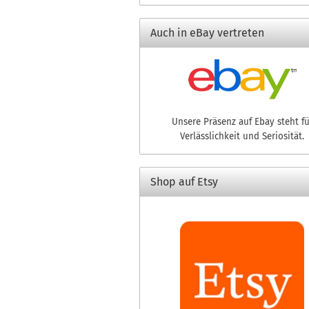
Auch in eBay vertreten
Unsere Präsenz auf Ebay steht fü
Verlässlichkeit und Seriosität.
Shop auf Etsy