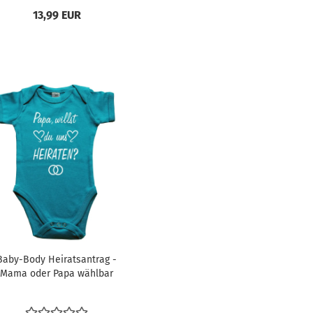
13,99 EUR
Baby-Body Heiratsantrag -
Mama oder Papa wählbar