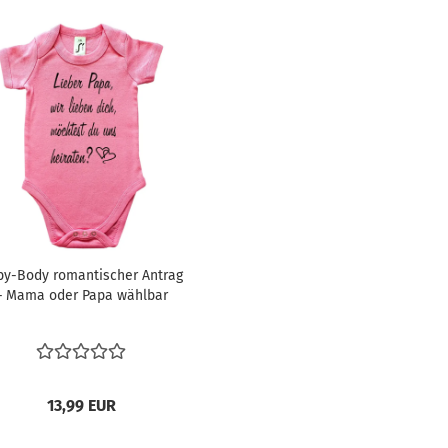
by-Body romantischer Antrag
– Mama oder Papa wählbar
13,99 EUR