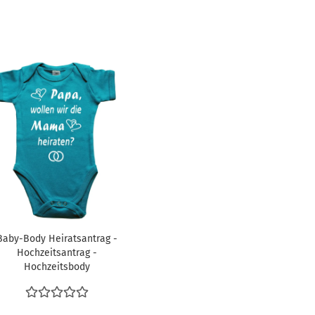
Baby-Body Heiratsantrag -
Hochzeitsantrag -
Hochzeitsbody