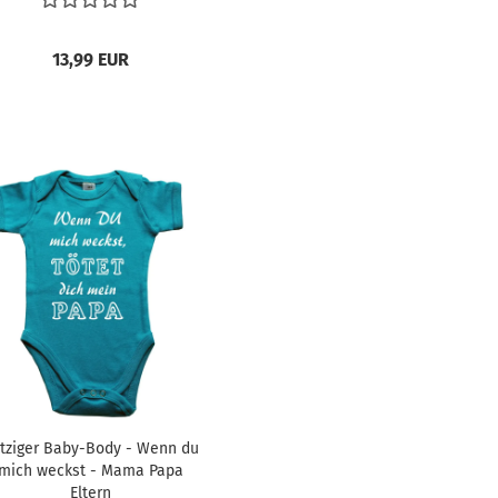
13,99 EUR
tziger Baby-Body - Wenn du
mich weckst - Mama Papa
Eltern