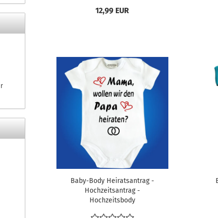
12,99 EUR
r
Baby-Body Heiratsantrag -
Hochzeitsantrag -
Hochzeitsbody