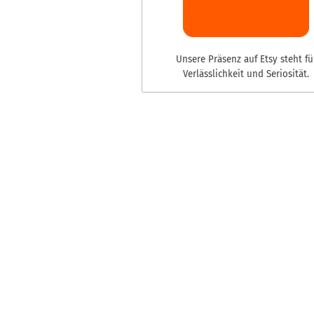
Unsere Präsenz auf Etsy steht fü
Verlässlichkeit und Seriosität.