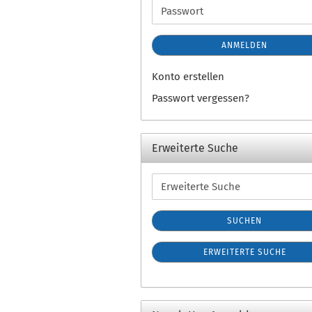
Adresse
Passwort
ANMELDEN
Konto erstellen
Passwort vergessen?
Erweiterte Suche
Erweiterte
Suche
SUCHEN
ERWEITERTE SUCHE