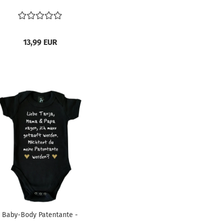
13,99 EUR
Baby-Body Patentante -