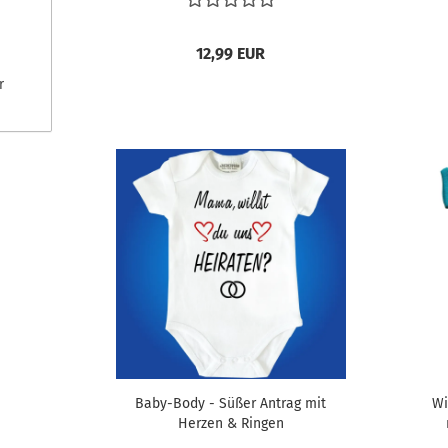
12,99 EUR
r
Baby-Body - Süßer Antrag mit
Wi
Herzen & Ringen