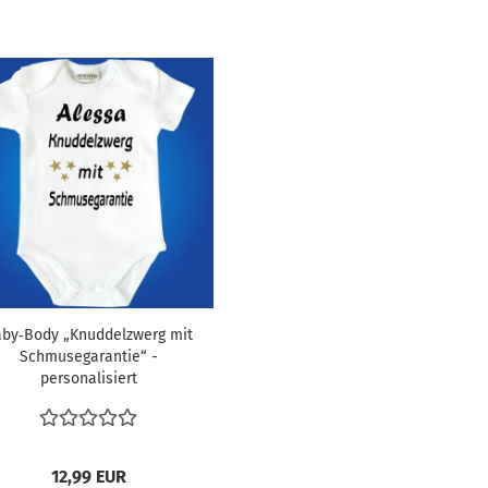
by‑Body „Knuddelzwerg mit
Schmusegarantie“ -
personalisiert
12,99 EUR