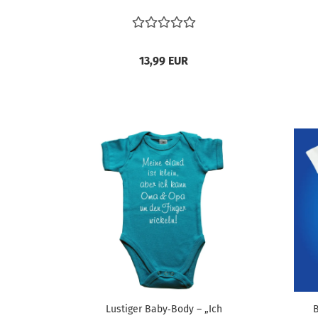
13,99 EUR
Lustiger Baby‑Body – „Ich