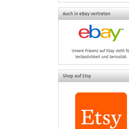
Auch in eBay vertreten
Unsere Präsenz auf Ebay steht fü
Verlässlichkeit und Seriosität.
Shop auf Etsy