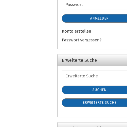
Adresse
Passwort
ANMELDEN
Konto erstellen
Passwort vergessen?
Erweiterte Suche
Erweiterte
Suche
SUCHEN
ERWEITERTE SUCHE