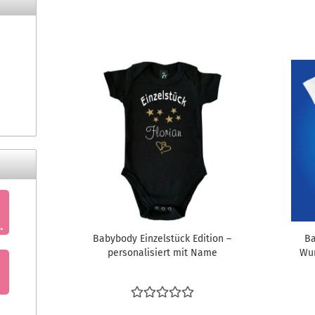
Babybody Einzelstück Edition –
Ba
personalisiert mit Name
Wu