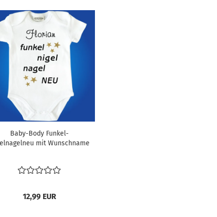
Baby-Body Funkel-
elnagelneu mit Wunschname
12,99 EUR