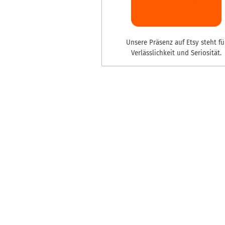
Unsere Präsenz auf Etsy steht fü
Verlässlichkeit und Seriosität.