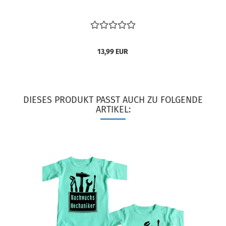
13,99 EUR
DIESES PRODUKT PASST AUCH ZU FOLGENDE
ARTIKEL: