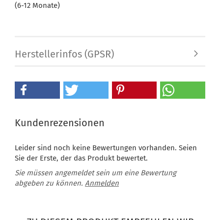
(6-12 Monate)
Herstellerinfos (GPSR)
Kundenrezensionen
Leider sind noch keine Bewertungen vorhanden. Seien
Sie der Erste, der das Produkt bewertet.
Sie müssen angemeldet sein um eine Bewertung
abgeben zu können.
Anmelden