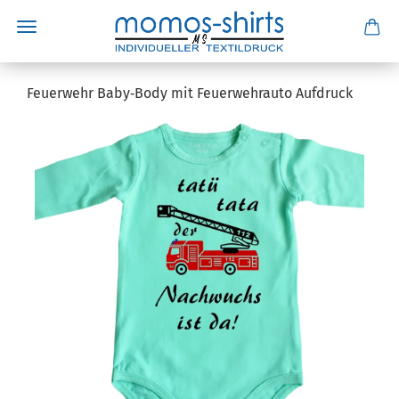
Feuerwehr Baby‑Body mit Feuerwehrauto Aufdruck