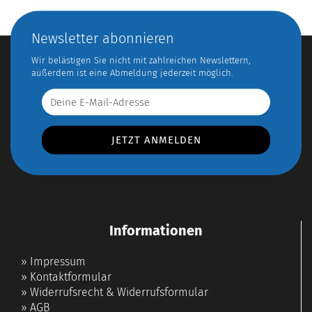
Newsletter abonnieren
Wir belästigen Sie nicht mit zahlreichen Newslettern,
außerdem ist eine Abmeldung jederzeit möglich.
Informationen
»
Impressum
»
Kontaktformular
»
Widerrufsrecht & Widerrufsformular
»
AGB