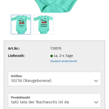
Art.Nr.:
110570
Lieferzeit:
ca. 2-4 Tage
(Ausland abweichend)
Größen:
Produktwahl: