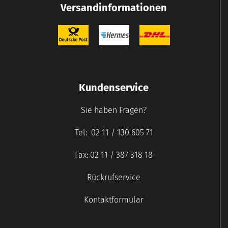
Versandinformationen
Kundenservice
Sie haben Fragen?
Tel: 02 11 / 130 605 71
Fax: 02 11 / 387 318 18
Rückrufservice
Kontaktformular