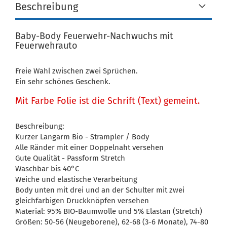
Beschreibung
Baby-Body Feuerwehr-Nachwuchs mit
Feuerwehrauto
Freie Wahl zwischen zwei Sprüchen.
Ein sehr schönes Geschenk.
Mit Farbe Folie ist die Schrift (Text) gemeint.
Beschreibung:
Kurzer Langarm Bio - Strampler / Body
Alle Ränder mit einer Doppelnaht versehen
Gute Qualität - Passform Stretch
Waschbar bis 40°C
Weiche und elastische Verarbeitung
Body unten mit drei und an der Schulter mit zwei
gleichfarbigen Druckknöpfen versehen
Material: 95% BIO-Baumwolle und 5% Elastan (Stretch)
Größen: 50-56 (Neugeborene), 62-68 (3-6 Monate), 74-80