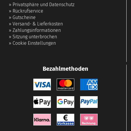
»
Privatsphäre und Datenschutz
»
Rückrufservice
»
Gutscheine
»
Versand- & Lieferkosten
»
Zahlungsinformationen
»
Sitzung unterbrochen
»
Cookie Einstellungen
Bezahlmethoden