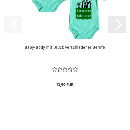
Baby-Body mit Druck verschiedener Berufe
13,99 EUR