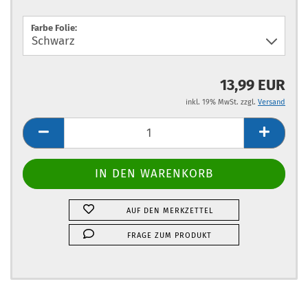
Farbe Folie:
13,99 EUR
inkl. 19% MwSt. zzgl.
Versand
AUF DEN MERKZETTEL
FRAGE ZUM PRODUKT