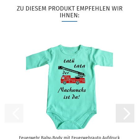
ZU DIESEM PRODUKT EMPFEHLEN WIR
IHNEN:
Feuerwehr Baby‑Body mit Feuerwehrauto Aufdruck