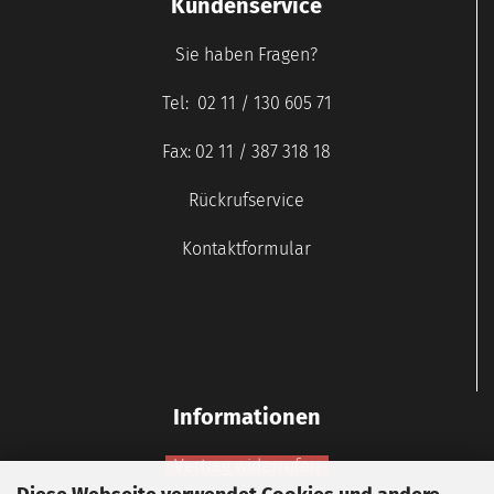
Kundenservice
Sie haben Fragen?
Tel: 02 11 / 130 605 71
Fax: 02 11 / 387 318 18
Rückrufservice
Kontaktformular
Informationen
Vertrag widerrufen