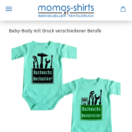
Baby-Body mit Druck verschiedener Berufe