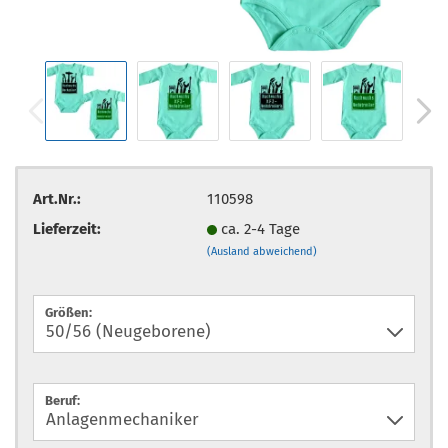
Art.Nr.:
110598
Lieferzeit:
ca. 2-4 Tage
(Ausland abweichend)
Größen:
Beruf: