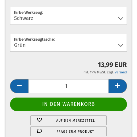
Farbe Werkzeug:
Farbe Werkzeugtasche:
13,99 EUR
inkl. 19% MwSt. zzgl.
Versand
AUF DEN MERKZETTEL
FRAGE ZUM PRODUKT