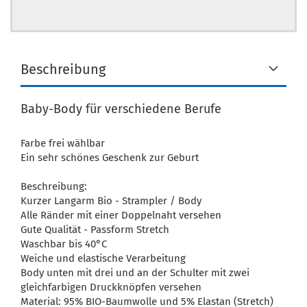
Beschreibung
Baby-Body für verschiedene Berufe
Farbe frei wählbar
Ein sehr schönes Geschenk zur Geburt
Beschreibung:
Kurzer Langarm Bio - Strampler / Body
Alle Ränder mit einer Doppelnaht versehen
Gute Qualität - Passform Stretch
Waschbar bis 40°C
Weiche und elastische Verarbeitung
Body unten mit drei und an der Schulter mit zwei
gleichfarbigen Druckknöpfen versehen
Material: 95% BIO-Baumwolle und 5% Elastan (Stretch)