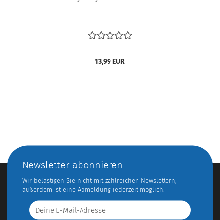
13,99 EUR
Newsletter abonnieren
Wir belästigen Sie nicht mit zahlreichen Newslettern,
außerdem ist eine Abmeldung jederzeit möglich.