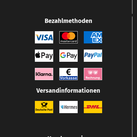
Bezahlmethoden
Versandinformationen