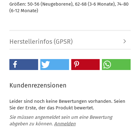
Größen: 50-56 (Neugeborene), 62-68 (3-6 Monate), 74-80
(6-12 Monate)
Herstellerinfos (GPSR)
Kundenrezensionen
Leider sind noch keine Bewertungen vorhanden. Seien
Sie der Erste, der das Produkt bewertet.
Sie müssen angemeldet sein um eine Bewertung
abgeben zu können.
Anmelden