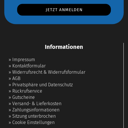
Informationen
»
Impressum
»
Kontaktformular
»
Widerrufsrecht & Widerrufsformular
»
AGB
»
Privatsphäre und Datenschutz
»
Rückrufservice
»
Gutscheine
»
Versand- & Lieferkosten
»
Zahlungsinformationen
»
Sitzung unterbrochen
»
Cookie Einstellungen