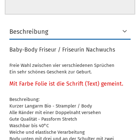
Beschreibung
Baby-Body Friseur / Friseurin Nachwuchs
Freie Wahl zwischen vier verschiedenen Sprüchen
Ein sehr schönes Geschenk zur Geburt.
Mit Farbe Folie ist die Schrift (Text) gemeint.
Beschreibung:
Kurzer Langarm Bio - Strampler / Body
Alle Ränder mit einer Doppelnaht versehen
Gute Qualität - Passform Stretch
Waschbar bis 40°C
Weiche und elastische Verarbeitung
Body unten mit drei und an der Schulter mit zwei