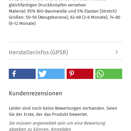
gleichfarbigen Druckknöpfen versehen
Material: 95% BIO-Baumwolle und 5% Elastan (Stretch)
Größen: 50-56 (Neugeborene), 62-68 (3-6 Monate), 74-80
(6-12 Monate)
Herstellerinfos (GPSR)
Kundenrezensionen
Leider sind noch keine Bewertungen vorhanden. Seien
Sie der Erste, der das Produkt bewertet.
Sie müssen angemeldet sein um eine Bewertung
abgeben zu können.
Anmelden