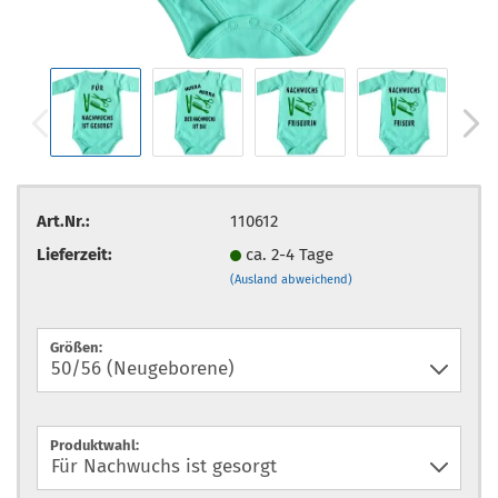
Art.Nr.:
110612
Lieferzeit:
ca. 2-4 Tage
(Ausland abweichend)
Größen:
Produktwahl: