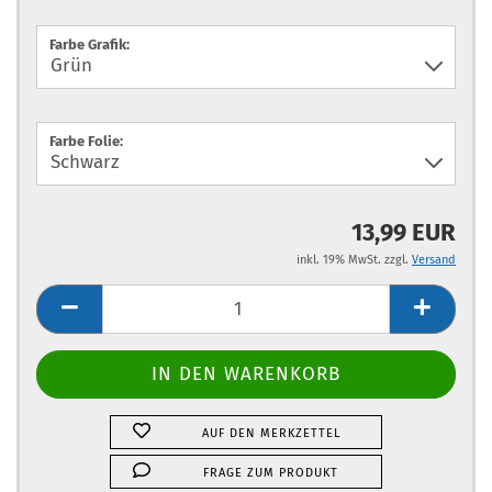
Farbe Grafik:
Farbe Folie:
13,99 EUR
inkl. 19% MwSt. zzgl.
Versand
AUF DEN MERKZETTEL
FRAGE ZUM PRODUKT