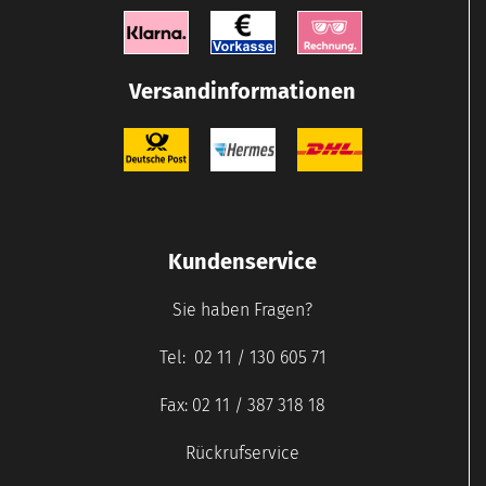
Versandinformationen
Kundenservice
Sie haben Fragen?
Tel: 02 11 / 130 605 71
Fax: 02 11 / 387 318 18
Rückrufservice