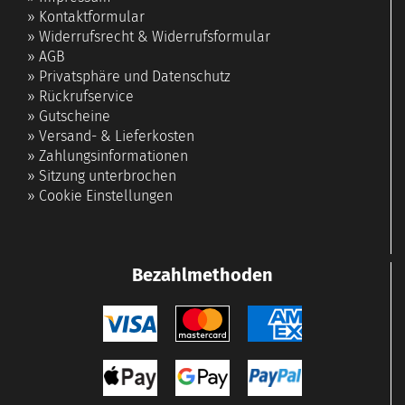
»
Kontaktformular
»
Widerrufsrecht & Widerrufsformular
»
AGB
»
Privatsphäre und Datenschutz
»
Rückrufservice
»
Gutscheine
»
Versand- & Lieferkosten
»
Zahlungsinformationen
»
Sitzung unterbrochen
»
Cookie Einstellungen
Bezahlmethoden