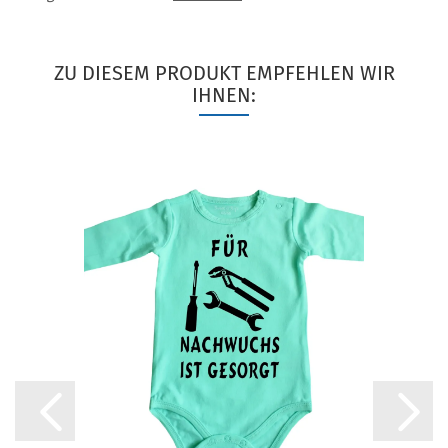
ZU DIESEM PRODUKT EMPFEHLEN WIR
IHNEN: