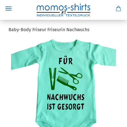
Baby-Body Friseur Friseurin Nachwuchs