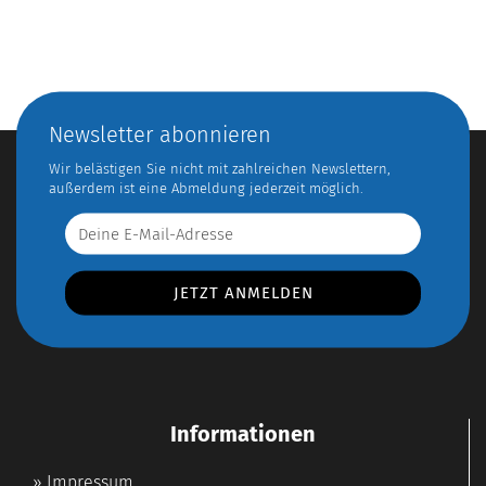
Newsletter abonnieren
Wir belästigen Sie nicht mit zahlreichen Newslettern,
außerdem ist eine Abmeldung jederzeit möglich.
Informationen
»
Impressum