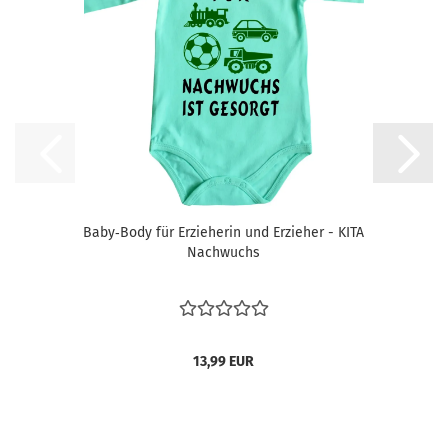
Baby‑Body für Erzieherin und Erzieher - KITA
Nachwuchs
13,99 EUR