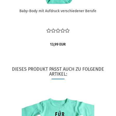
Baby-Body mit Aufdruck verschiedener Berufe
13,99 EUR
DIESES PRODUKT PASST AUCH ZU FOLGENDE
ARTIKEL: